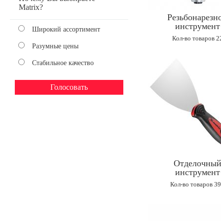
Matrix?
Резьбонарезн
инструмент
Широкий ассортимент
Кол-во товаров 2
Разумные цены
Стабильное качество
Отделочны
инструмент
Кол-во товаров 3