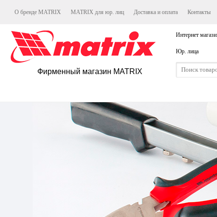
О бренде MATRIX
MATRIX для юр. лиц
Доставка и оплата
Контакты
Интернет магази
Юр. лица
Фирменный магазин MATRIX