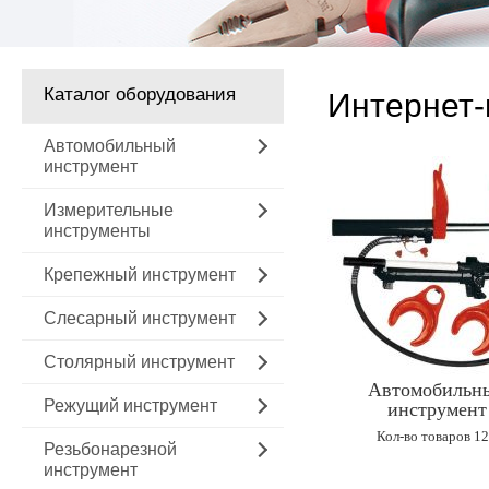
Каталог оборудования
Интернет-
Автомобильный
инструмент
Измерительные
инструменты
Крепежный инструмент
Слесарный инструмент
Столярный инструмент
Автомобильн
Режущий инструмент
инструмент
Кол-во товаров 1
Резьбонарезной
инструмент