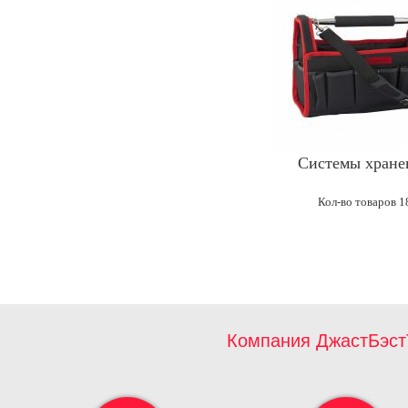
Системы хране
Кол-во товаров 1
Компания ДжастБэст