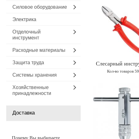
Силовое оборудование
Электрика
Отделочный
инструмент
Расходные материалы
Защита труда
Слесарный инстр
Кол-во товаров 5
Системы хранения
Хозяйственные
принадлежности
Доставка
Почему Вы выбираете