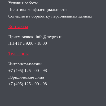
Условия работы
Политика конфиденциальности
Согласие на обработку персональных данных
Контакты
Прием заявок:
info@mvgrp.ru
ПН-ПТ с 9:00 - 18:00
Телефоны
Интернет-магазин
+7 (495) 125 - 00 - 98
Юридические лица
+7 (495) 125 - 00 - 98
О