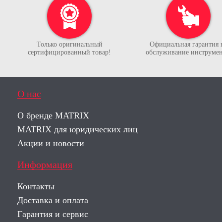
Только оригинальный
Официальная гарантия 
сертифицированный товар!
обслуживание инструмен
О нас
О бренде MATRIX
MATRIX для юридических лиц
Акции и новости
Информация
Контакты
Доставка и оплата
Гарантия и сервис