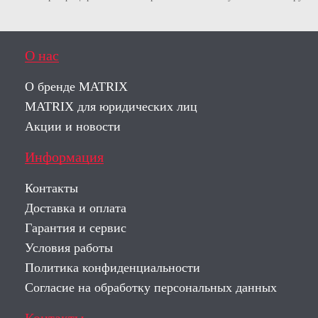
О нас
О бренде MATRIX
MATRIX для юридических лиц
Акции и новости
Информация
Контакты
Доставка и оплата
Гарантия и сервис
Условия работы
Политика конфиденциальности
Согласие на обработку персональных данных