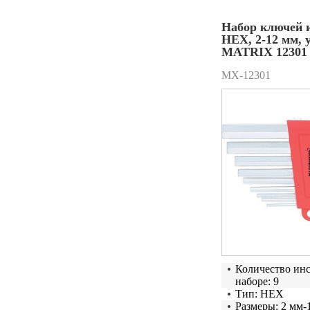
Набор ключей 
HEX, 2-12 мм, 
MATRIX 12301
MX-12301
Количество ин
наборе: 9
Тип: HEX
Размеры: 2 мм-