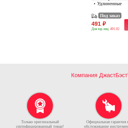
Удлиненные
Под заказ
491 ₽
Для юр.лиц:
491.02
Компания ДжастБэст
Только оригинальный
Официальная гарантия 
сертифицированный товар!
обслуживание инструмен