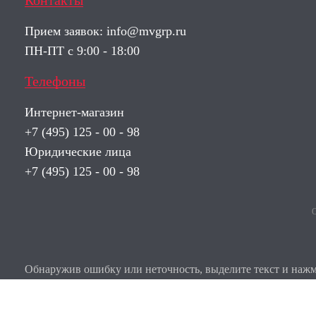
Контакты
Прием заявок:
info@mvgrp.ru
ПН-ПТ с 9:00 - 18:00
Телефоны
Интернет-магазин
+7 (495) 125 - 00 - 98
Юридические лица
+7 (495) 125 - 00 - 98
О
Обнаружив ошибку или неточность, выделите текст и нажми