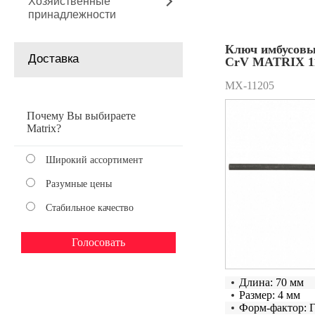
Хозяйственные
принадлежности
Ключ имбусовы
Доставка
CrV MATRIX 1
MX-11205
Почему Вы выбираете
Matrix?
Широкий ассортимент
Разумные цены
Стабильное качество
Длина: 70 мм
Размер: 4 мм
Форм-фактор: 