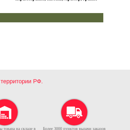
территории РФ.
 товара на складе в
Более 3000 пунктов выдачи заказов