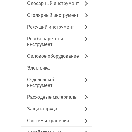
Слесарный инструмент
Столярный инструмент
Режущий инструмент
Резьбонарезной
инструмент
Силовое оборудование
Электрика
Отделочный
инструмент
Расходные материалы
Защита труда
Системы хранения