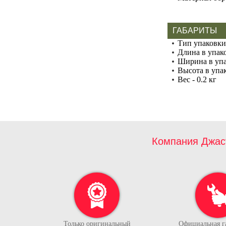
ГАБАРИТЫ
Тип упаковки
Длина в упако
Ширина в упа
Высота в упак
Вес - 0.2 кг
Компания Джас
Только оригинальный
Официальная г