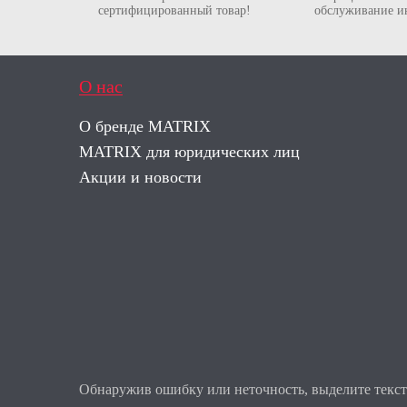
сертифицированный товар!
обслуживание и
О нас
О бренде MATRIX
MATRIX для юридических лиц
Акции и новости
Обнаружив ошибку или неточность, выделите текст 