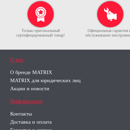
Только оригинальный
Официальная гарантия 
сертифицированный товар!
обслуживание инструмен
О нас
О бренде MATRIX
MATRIX для юридических лиц
Акции и новости
Информация
Контакты
Доставка и оплата