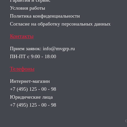
Гарантия и сервис
Условия работы
Политика конфиденциальности
Согласие на обработку персональных данных
Контакты
Прием заявок:
info@mvgrp.ru
ПН-ПТ с 9:00 - 18:00
Телефоны
Интернет-магазин
+7 (495) 125 - 00 - 98
Юридические лица
+7 (495) 125 - 00 - 98
О