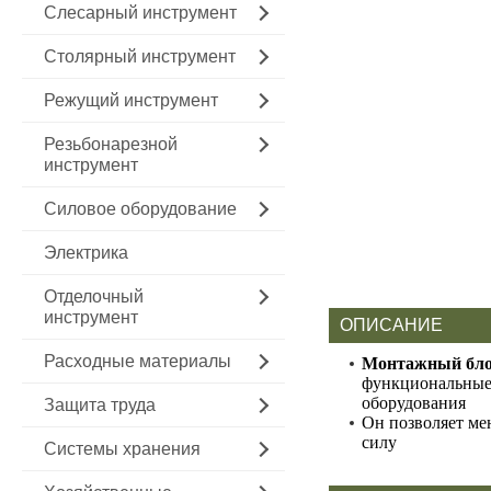
Слесарный инструмент
Столярный инструмент
Режущий инструмент
Резьбонарезной
инструмент
Силовое оборудование
Электрика
Отделочный
инструмент
ОПИСАНИЕ
Расходные материалы
Монтажный блок
функциональные 
оборудования
Защита труда
Он позволяет ме
силу
Системы хранения