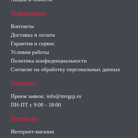
Информация
Контакты
Доставка и оплата
Гарантия и сервис
Условия работы
Политика конфиденциальности
Согласие на обработку персональных данных
Контакты
Прием заявок:
info@mvgrp.ru
ПН-ПТ с 9:00 - 18:00
Телефоны
Интернет-магазин