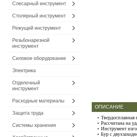
Слесарный инструмент
Столярный инструмент
Режущий инструмент
Резьбонарезной
инструмент
Силовое оборудование
Электрика
Отделочный
инструмент
Расходные материалы
ОПИСАНИЕ
Защита труда
Твердосплавная 
Рассчитана на уд
Системы хранения
Инструмент изго
Бур с двухзаход