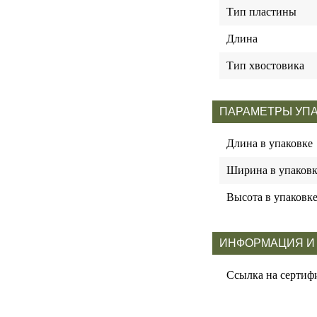
Тип пластины
Длина
Тип хвостовика
ПАРАМЕТРЫ УП
Длина в упаковке
Ширина в упаковк
Высота в упаковк
ИНФОРМАЦИЯ И
Ссылка на сертиф