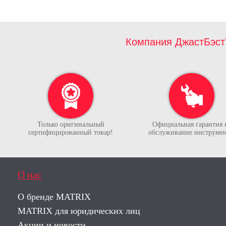
Компания ДжастБэст
Только оригинальный
Официальная гарантия 
сертифицированный товар!
обслуживание инструмен
О нас
О бренде MATRIX
MATRIX для юридических лиц
Акции и новости