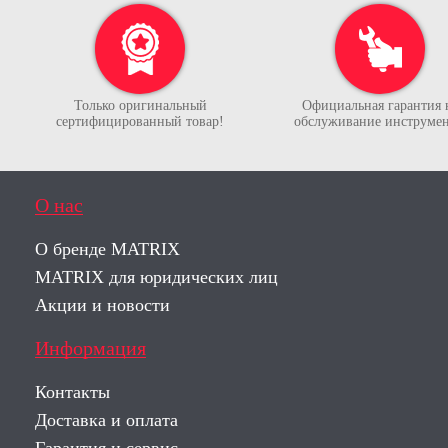
Только оригинальный
Официальная гарантия 
сертифицированный товар!
обслуживание инструмен
О нас
О бренде MATRIX
MATRIX для юридических лиц
Акции и новости
Информация
Контакты
Доставка и оплата