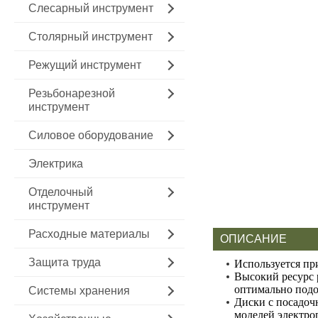
Слесарный инструмент
Столярный инструмент
Режущий инструмент
Резьбонарезной
инструмент
Силовое оборудование
Электрика
Отделочный
инструмент
Расходные материалы
ОПИСАНИЕ
Защита труда
Используется пр
Высокий ресурс 
оптимально подо
Системы хранения
Диски с посадоч
моделей электро