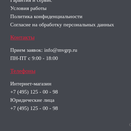
Гарантия и сервис
Условия работы
Политика конфиденциальности
Согласие на обработку персональных данных
Контакты
Прием заявок:
info@mvgrp.ru
ПН-ПТ с 9:00 - 18:00
Телефоны
Интернет-магазин
+7 (495) 125 - 00 - 98
Юридические лица
+7 (495) 125 - 00 - 98
О