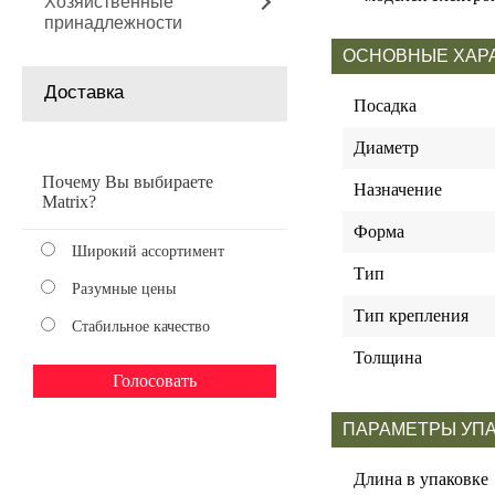
Хозяйственные
принадлежности
ОСНОВНЫЕ ХАР
Доставка
Посадка
Диаметр
Почему Вы выбираете
Назначение
Matrix?
Форма
Широкий ассортимент
Тип
Разумные цены
Тип крепления
Стабильное качество
Толщина
ПАРАМЕТРЫ УП
Длина в упаковке