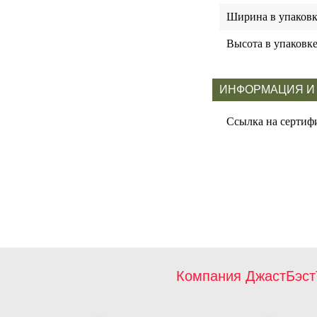
Ширина в упаковк
Высота в упаковк
ИНФОРМАЦИЯ И
Ссылка на сертиф
Компания ДжастБэст