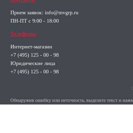
Прием заявок:
info@mvgrp.ru
ПН-ПТ с 9:00 - 18:00
Телефоны
Интернет-магазин
+7 (495) 125 - 00 - 98
Юридические лица
+7 (495) 125 - 00 - 98
О
Обнаружив ошибку или неточность, выделите текст и нажми