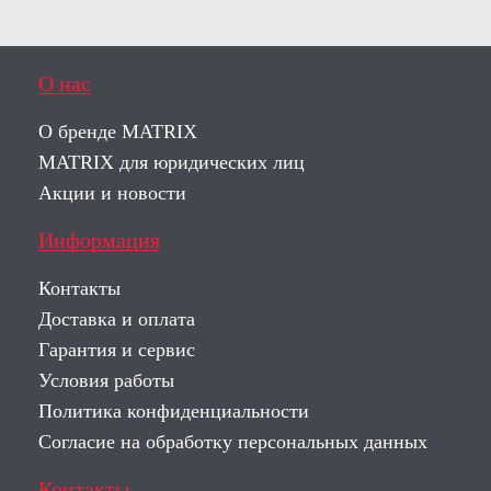
О нас
О бренде MATRIX
MATRIX для юридических лиц
Акции и новости
Информация
Контакты
Доставка и оплата
Гарантия и сервис
Условия работы
Политика конфиденциальности
Согласие на обработку персональных данных
Контакты