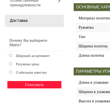
Хозяйственные
принадлежности
ОСНОВНЫЕ ХАР
Материал полотна
Доставка
Рукоятка
Тип
Почему Вы выбираете
Matrix?
Ширина полотна
Длина полотна
Широкий ассортимент
Разумные цены
ПАРАМЕТРЫ УП
Стабильное качество
Длина в упаковке
Ширина в упаковк
Высота в упаковк