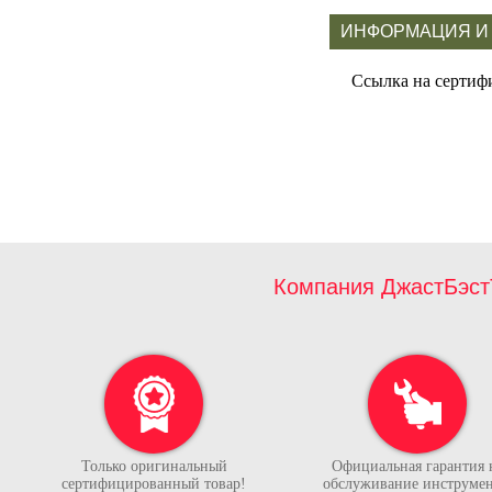
ИНФОРМАЦИЯ И
Ссылка на сертиф
Компания ДжастБэст
Только оригинальный
Официальная гарантия 
сертифицированный товар!
обслуживание инструмен