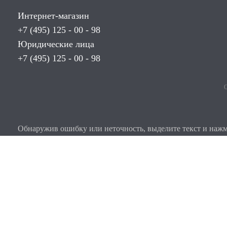
Интернет-магазин
+7 (495) 125 - 00 - 98
Юридические лица
+7 (495) 125 - 00 - 98
О
Обнаружив ошибку или неточность, выделите текст и нажми