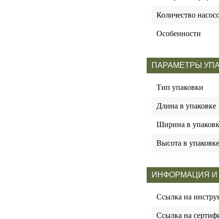
Количество насос
Особенности
ПАРАМЕТРЫ УП
Тип упаковки
Длина в упаковке
Ширина в упаковк
Высота в упаковк
ИНФОРМАЦИЯ И
Ссылка на инстр
Ссылка на сертиф