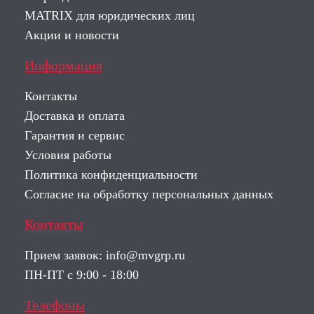
MATRIX для юридических лиц
Акции и новости
Информация
Контакты
Доставка и оплата
Гарантия и сервис
Условия работы
Политика конфиденциальности
Согласие на обработку персональных данных
Контакты
Прием заявок:
info@mvgrp.ru
ПН-ПТ с 9:00 - 18:00
Телефоны