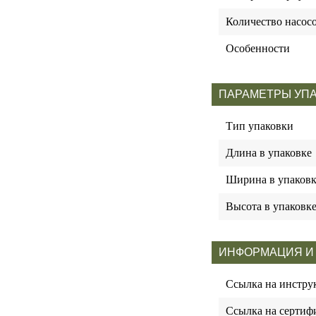
Количество насос
Особенности
ПАРАМЕТРЫ УП
Тип упаковки
Длина в упаковке
Ширина в упаковк
Высота в упаковк
ИНФОРМАЦИЯ И
Ссылка на инстр
Ссылка на сертиф