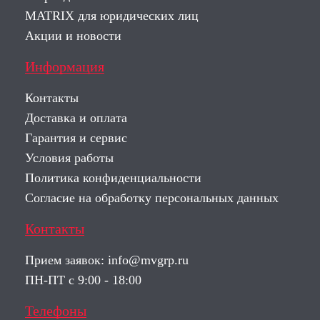
MATRIX для юридических лиц
Акции и новости
Информация
Контакты
Доставка и оплата
Гарантия и сервис
Условия работы
Политика конфиденциальности
Согласие на обработку персональных данных
Контакты
Прием заявок:
info@mvgrp.ru
ПН-ПТ с 9:00 - 18:00
Телефоны