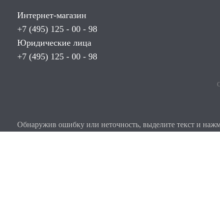
Интернет-магазин
+7 (495) 125 - 00 - 98
Юридические лица
+7 (495) 125 - 00 - 98
О
Обнаружив ошибку или неточность, выделите текст и нажми