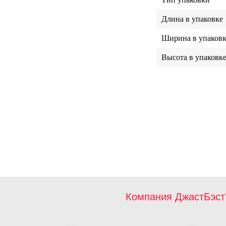
Длина в упаковке
Ширина в упаковк
Высота в упаковк
Компания ДжастБэст