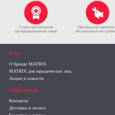
Только оригинальный
Официальная гарантия 
сертифицированный товар!
обслуживание инструмен
О нас
О бренде MATRIX
MATRIX для юридических лиц
Акции и новости
Информация
Контакты
Доставка и оплата