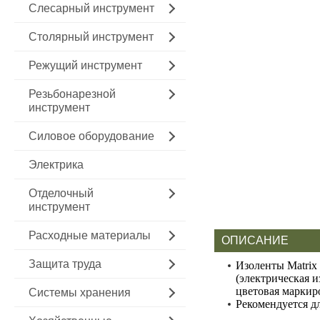
Слесарный инструмент
Столярный инструмент
Режущий инструмент
Резьбонарезной
инструмент
Силовое оборудование
Электрика
Отделочный
инструмент
Расходные материалы
ОПИСАНИЕ
Защита труда
Изоленты Matrix
(электрическая 
цветовая маркир
Системы хранения
Рекомендуется д