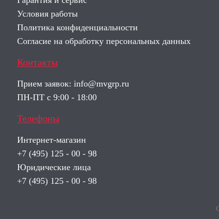
Гарантия и сервис
Условия работы
Политика конфиденциальности
Согласие на обработку персональных данных
Контакты
Прием заявок:
info@mvgrp.ru
ПН-ПТ с 9:00 - 18:00
Телефоны
Интернет-магазин
+7 (495) 125 - 00 - 98
Юридические лица
+7 (495) 125 - 00 - 98
О