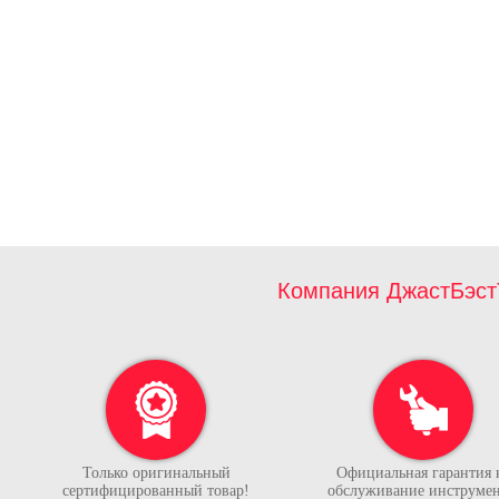
Компания ДжастБэст
Только оригинальный
Официальная гарантия 
сертифицированный товар!
обслуживание инструмен