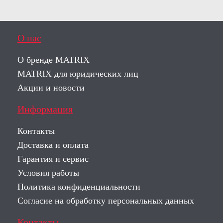
О нас
О бренде MATRIX
MATRIX для юридических лиц
Акции и новости
Информация
Контакты
Доставка и оплата
Гарантия и сервис
Условия работы
Политика конфиденциальности
Согласие на обработку персональных данных
Контакты