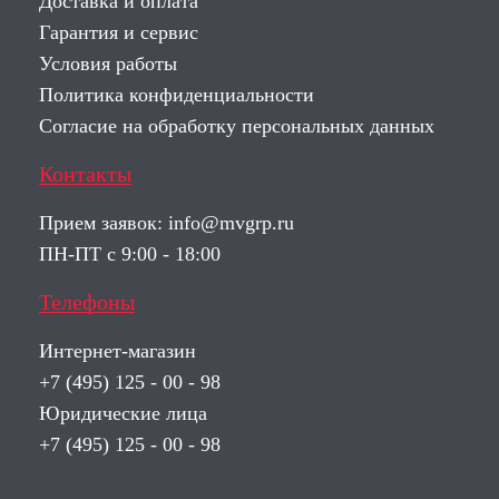
Доставка и оплата
Гарантия и сервис
Условия работы
Политика конфиденциальности
Согласие на обработку персональных данных
Контакты
Прием заявок:
info@mvgrp.ru
ПН-ПТ с 9:00 - 18:00
Телефоны
Интернет-магазин
+7 (495) 125 - 00 - 98
Юридические лица
+7 (495) 125 - 00 - 98