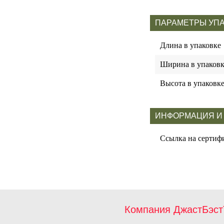
ПАРАМЕТРЫ УП
Длина в упаковке
Ширина в упаковк
Высота в упаковк
ИНФОРМАЦИЯ И
Ссылка на сертиф
Компания ДжастБэст