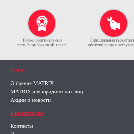
Только оригинальный
Официальная гарантия 
сертифицированный товар!
обслуживание инструмен
О нас
О бренде MATRIX
MATRIX для юридических лиц
Акции и новости
Информация
Контакты