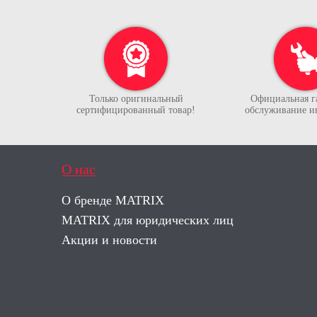
Только оригинальный
Официальная г
сертифицированный товар!
обслуживание и
О нас
О бренде MATRIX
MATRIX для юридических лиц
Акции и новости