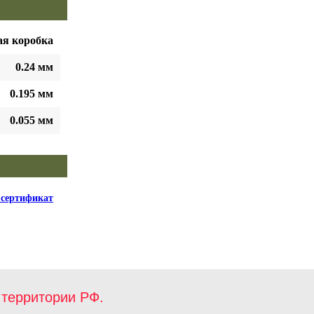
ая коробка
0.24 мм
0.195 мм
0.055 мм
сертификат
территории РФ.