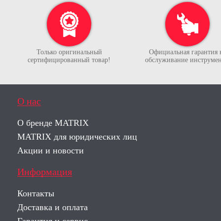
Только оригинальный
Официальная гарантия 
сертифицированный товар!
обслуживание инструмен
О нас
О бренде MATRIX
MATRIX для юридических лиц
Акции и новости
Информация
Контакты
Доставка и оплата