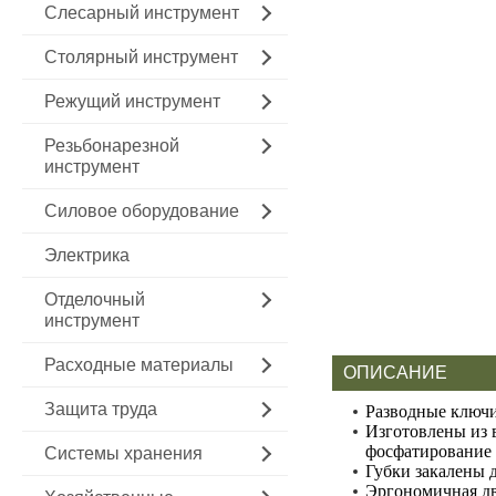
Слесарный инструмент
Столярный инструмент
Режущий инструмент
Резьбонарезной
инструмент
Силовое оборудование
Электрика
Отделочный
инструмент
Расходные материалы
ОПИСАНИЕ
Защита труда
Разводные ключи
Изготовлены из 
фосфатирование
Системы хранения
Губки закалены 
Эргономичная дв