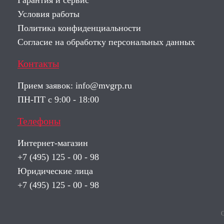
Гарантия и сервис
Условия работы
Политика конфиденциальности
Согласие на обработку персональных данных
Контакты
Прием заявок:
info@mvgrp.ru
ПН-ПТ с 9:00 - 18:00
Телефоны
Интернет-магазин
+7 (495) 125 - 00 - 98
Юридические лица
+7 (495) 125 - 00 - 98
О