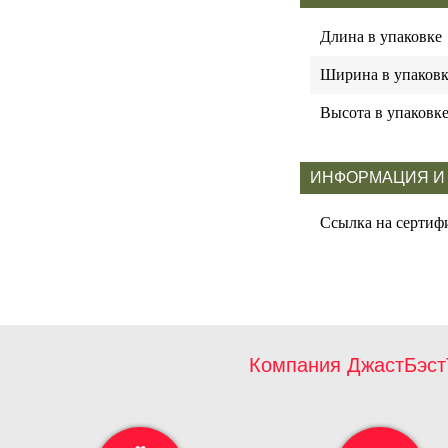
Длина в упаковке
Ширина в упаковк
Высота в упаковк
ИНФОРМАЦИЯ И
Ссылка на сертиф
Компания ДжастБэст