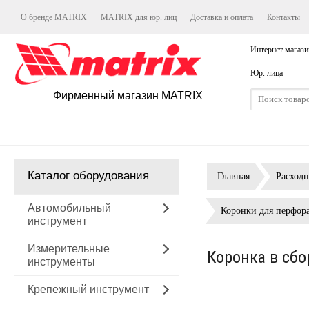
О бренде MATRIX
MATRIX для юр. лиц
Доставка и оплата
Контакты
Интернет магази
Юр. лица
Фирменный магазин MATRIX
Каталог оборудования
Главная
Расход
Автомобильный
Коронки для перфор
инструмент
Измерительные
Коронка в сбо
инструменты
Крепежный инструмент