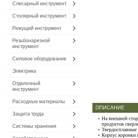
Слесарный инструмент
Столярный инструмент
Режущий инструмент
Резьбонарезной
инструмент
Силовое оборудование
Электрика
Отделочный
инструмент
Расходные материалы
ОПИСАНИЕ
Защита труда
На внешней стор
продуктов сверл
Системы хранения
Твердосплавные 
Корпус коронки и