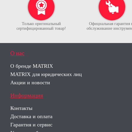
Только оригинальный
Официальная гарантия 
сертифицированный товар!
обслуживание инструмен
О нас
О бренде MATRIX
MATRIX для юридических лиц
Акции и новости
Информация
Контакты
Доставка и оплата
Гарантия и сервис