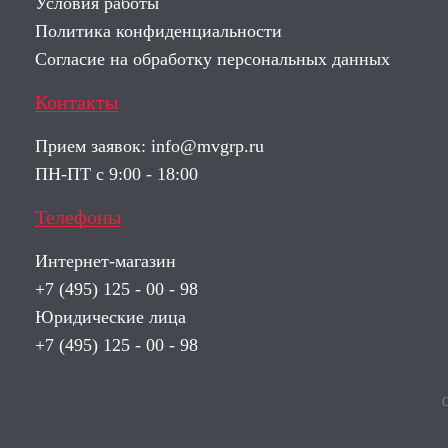
Условия работы
Политика конфиденциальности
Согласие на обработку персональных данных
Контакты
Прием заявок:
info@mvgrp.ru
ПН-ПТ с 9:00 - 18:00
Телефоны
Интернет-магазин
+7 (495) 125 - 00 - 98
Юридические лица
+7 (495) 125 - 00 - 98
О