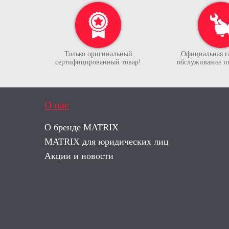
Только оригинальный
Официальная г
сертифицированный товар!
обслуживание и
О нас
О бренде MATRIX
MATRIX для юридических лиц
Акции и новости