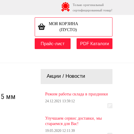
Только оригинальный
сертифицированный товар!
МОЯ КОРЗИНА
(ПУСТО)
Прайс-лист
PDF Каталоги
Акции / Новости
Режим работы склада в праздники
15 мм
24.12.2021 13:59:12
Улучшаем сервис доставки, мы
стараемся для Вас!
19.05.2020 12:11:39