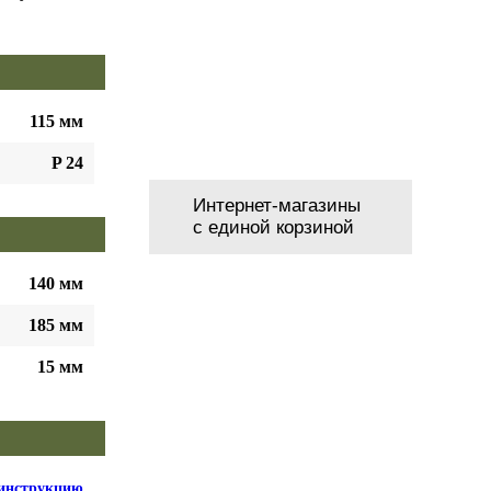
115 мм
P 24
Интернет-магазины
с единой корзиной
140 мм
185 мм
15 мм
инструкцию