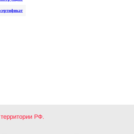
сертификат
территории РФ.