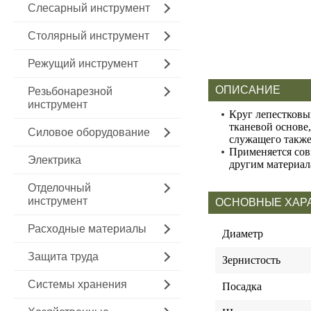
Слесарный инструмент
Столярный инструмент
Режущий инструмент
ОПИСАНИЕ
Резьбонарезной
инструмент
Круг лепестковы
тканевой основе
Силовое оборудование
служащего также
Применяется сов
Электрика
другим материал
Отделочный
инструмент
ОСНОВНЫЕ ХАР
Расходные материалы
Диаметр
Защита труда
Зернистость
Системы хранения
Посадка