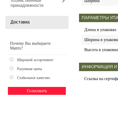
Хозяйственные
Ширина
принадлежности
ПАРАМЕТРЫ УП
Доставка
Длина в упаковке
Ширина в упаковк
Почему Вы выбираете
Matrix?
Высота в упаковк
Широкий ассортимент
ИНФОРМАЦИЯ И
Разумные цены
Стабильное качество
Ссылка на сертиф