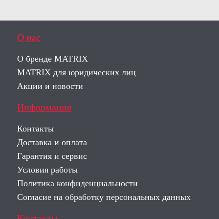
О нас
О бренде MATRIX
MATRIX для юридических лиц
Акции и новости
Информация
Контакты
Доставка и оплата
Гарантия и сервис
Условия работы
Политика конфиденциальности
Согласие на обработку персональных данных
Контакты