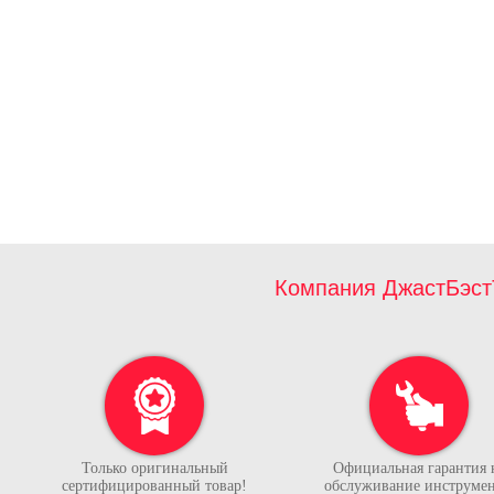
Компания ДжастБэст
Только оригинальный
Официальная гарантия 
сертифицированный товар!
обслуживание инструмен