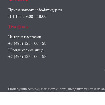
Прием заявок:
info@mvgrp.ru
ПН-ПТ с 9:00 - 18:00
Телефоны
Интернет-магазин
+7 (495) 125 - 00 - 98
Юридические лица
+7 (495) 125 - 00 - 98
О
Обнаружив ошибку или неточность, выделите текст и нажми