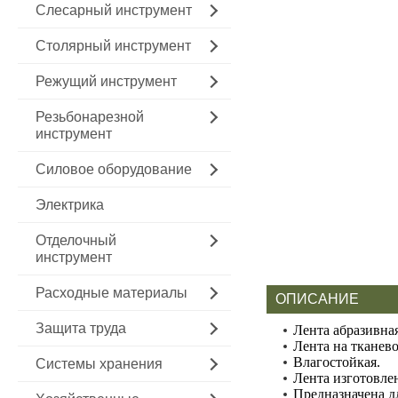
Слесарный инструмент
Столярный инструмент
Режущий инструмент
Резьбонарезной
инструмент
Силовое оборудование
Электрика
Отделочный
инструмент
Расходные материалы
ОПИСАНИЕ
Защита труда
Лента абразивна
Лента на тканево
Влагостойкая.
Системы хранения
Лента изготовле
Предназначена д