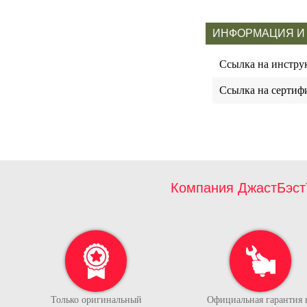
ИНФОРМАЦИЯ И
Ссылка на инстр
Ссылка на сертиф
Компания ДжастБэст
Только оригинальный
Официальная гарантия 