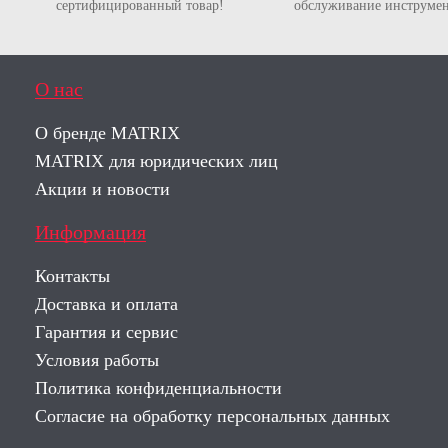
сертифицированный товар!
обслуживание инструмен
О нас
О бренде MATRIX
MATRIX для юридических лиц
Акции и новости
Информация
Контакты
Доставка и оплата
Гарантия и сервис
Условия работы
Политика конфиденциальности
Согласие на обработку персональных данных