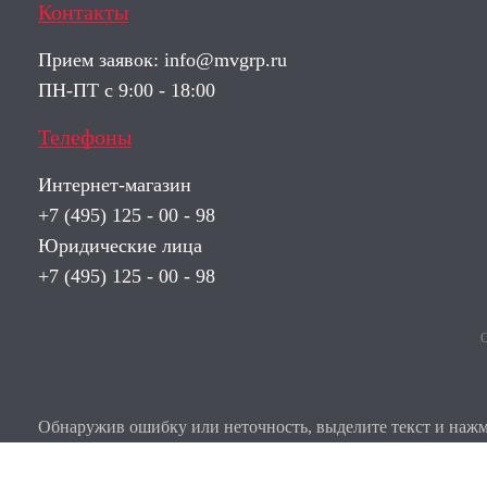
Контакты
Прием заявок:
info@mvgrp.ru
ПН-ПТ с 9:00 - 18:00
Телефоны
Интернет-магазин
+7 (495) 125 - 00 - 98
Юридические лица
+7 (495) 125 - 00 - 98
О
Обнаружив ошибку или неточность, выделите текст и нажми