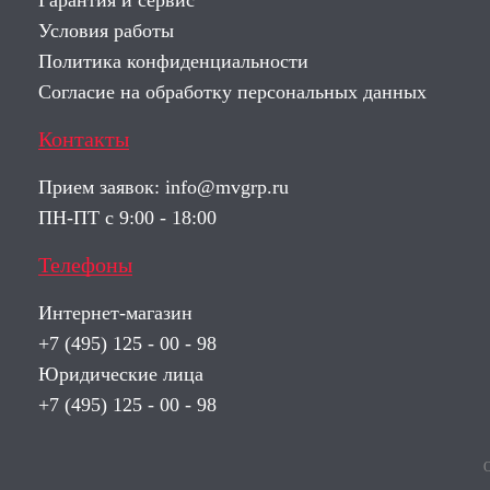
Гарантия и сервис
Условия работы
Политика конфиденциальности
Согласие на обработку персональных данных
Контакты
Прием заявок:
info@mvgrp.ru
ПН-ПТ с 9:00 - 18:00
Телефоны
Интернет-магазин
+7 (495) 125 - 00 - 98
Юридические лица
+7 (495) 125 - 00 - 98
О