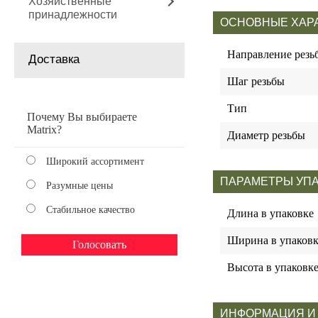
Хозяйственные
принадлежности
ОСНОВНЫЕ ХАР
Направление резь
Доставка
Шаг резьбы
Тип
Почему Вы выбираете
Matrix?
Диаметр резьбы
Широкий ассортимент
ПАРАМЕТРЫ УП
Разумные цены
Стабильное качество
Длина в упаковке
Ширина в упаковк
Высота в упаковк
ИНФОРМАЦИЯ И