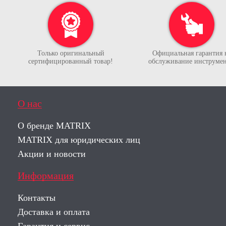
Только оригинальный
Официальная гарантия 
сертифицированный товар!
обслуживание инструмен
О нас
О бренде MATRIX
MATRIX для юридических лиц
Акции и новости
Информация
Контакты
Доставка и оплата