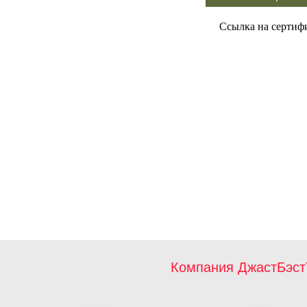
Ссылка на сертиф
Компания ДжастБэст