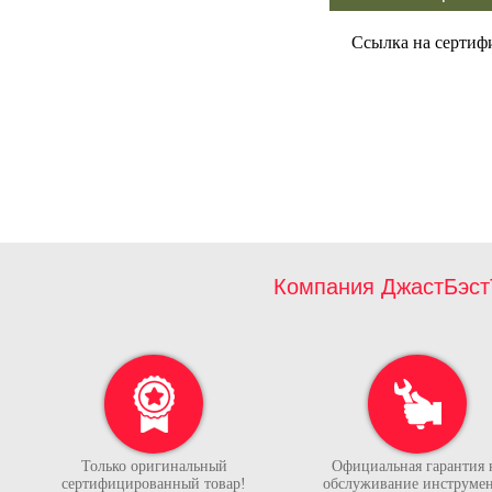
Ссылка на сертиф
Компания ДжастБэст
Только оригинальный
Официальная гарантия 
сертифицированный товар!
обслуживание инструмен