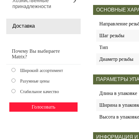
Хозяйственные
принадлежности
ОСНОВНЫЕ ХАР
Направление резь
Доставка
Шаг резьбы
Тип
Почему Вы выбираете
Matrix?
Диаметр резьбы
Широкий ассортимент
ПАРАМЕТРЫ УП
Разумные цены
Стабильное качество
Длина в упаковке
Ширина в упаковк
Высота в упаковк
ИНФОРМАЦИЯ И