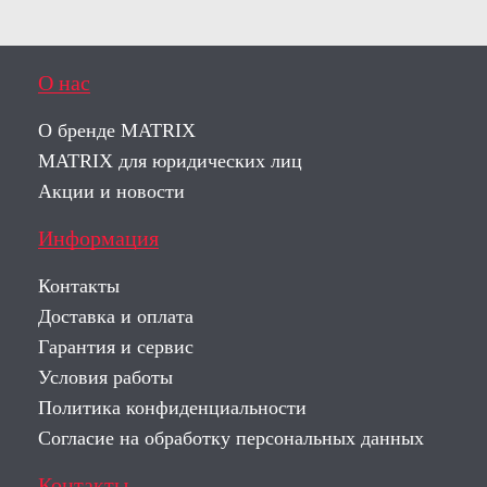
О нас
О бренде MATRIX
MATRIX для юридических лиц
Акции и новости
Информация
Контакты
Доставка и оплата
Гарантия и сервис
Условия работы
Политика конфиденциальности
Согласие на обработку персональных данных
Контакты