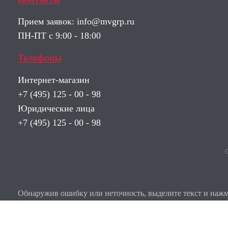
Прием заявок:
info@mvgrp.ru
ПН-ПТ с 9:00 - 18:00
Телефоны
Интернет-магазин
+7 (495) 125 - 00 - 98
Юридические лица
+7 (495) 125 - 00 - 98
О
Обнаружив ошибку или неточность, выделите текст и нажми