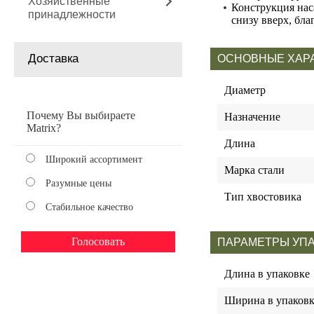
Хозяйственные
Конструкция нас
принадлежности
снизу вверх, бла
Доставка
ОСНОВНЫЕ ХАР
Диаметр
Почему Вы выбираете
Назначение
Matrix?
Длина
Широкий ассортимент
Марка стали
Разумные цены
Тип хвостовика
Стабильное качество
ПАРАМЕТРЫ УП
Длина в упаковке
Ширина в упаковк