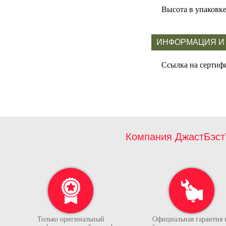
Высота в упаковк
ИНФОРМАЦИЯ И
Ссылка на сертиф
Компания ДжастБэст
Только оригинальный
Официальная гарантия 