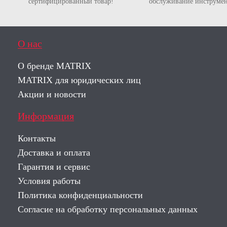
сертифицированный товар!
обслуживание инструмен
О нас
О бренде MATRIX
MATRIX для юридических лиц
Акции и новости
Информация
Контакты
Доставка и оплата
Гарантия и сервис
Условия работы
Политика конфиденциальности
Согласие на обработку персональных данных