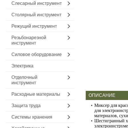
Слесарный инструмент
Столярный инструмент
Режущий инструмент
Резьбонарезной
инструмент
Силовое оборудование
Электрика
Отделочный
инструмент
Расходные материалы
ОПИСАНИЕ
Миксер для крас
Защита труда
для электроинст
материалов, сухи
Системы хранения
Шестигранный х
электроинструме