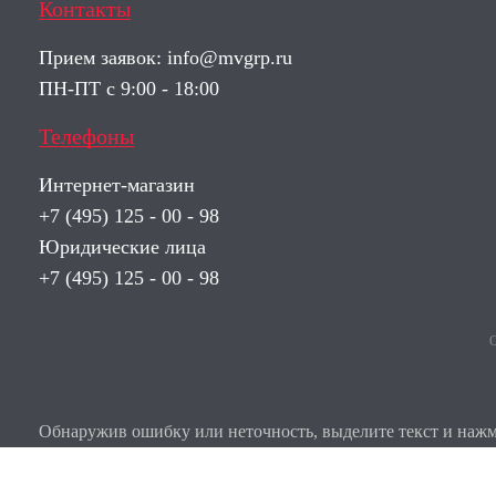
Контакты
Прием заявок:
info@mvgrp.ru
ПН-ПТ с 9:00 - 18:00
Телефоны
Интернет-магазин
+7 (495) 125 - 00 - 98
Юридические лица
+7 (495) 125 - 00 - 98
О
Обнаружив ошибку или неточность, выделите текст и нажми