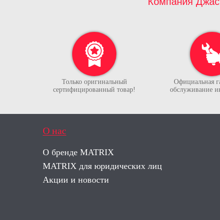
Компания Джас
Только оригинальный
Официальная г
сертифицированный товар!
обслуживание и
О нас
О бренде MATRIX
MATRIX для юридических лиц
Акции и новости