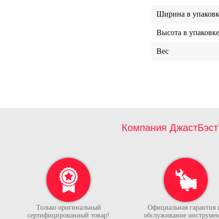
Ширина в упаковк
Высота в упаковк
Вес
Компания ДжастБэст
Только оригинальный
Официальная гарантия 
сертифицированный товар!
обслуживание инструмен