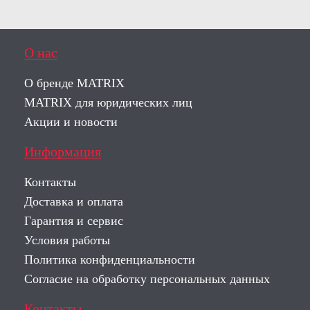
О нас
О бренде MATRIX
MATRIX для юридических лиц
Акции и новости
Информация
Контакты
Доставка и оплата
Гарантия и сервис
Условия работы
Политика конфиденциальности
Согласие на обработку персональных данных
Контакты