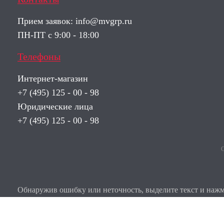
Прием заявок:
info@mvgrp.ru
ПН-ПТ с 9:00 - 18:00
Телефоны
Интернет-магазин
+7 (495) 125 - 00 - 98
Юридические лица
+7 (495) 125 - 00 - 98
О
Обнаружив ошибку или неточность, выделите текст и нажми