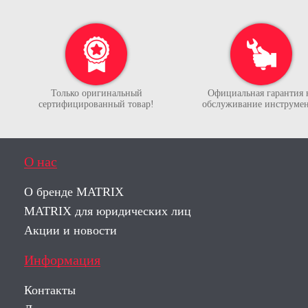
Только оригинальный
Официальная гарантия 
сертифицированный товар!
обслуживание инструмен
О нас
О бренде MATRIX
MATRIX для юридических лиц
Акции и новости
Информация
Контакты