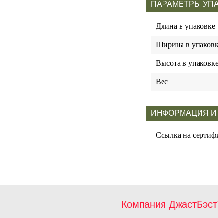
ПАРАМЕТРЫ УП
Длина в упаковке
Ширина в упаковк
Высота в упаковк
Вес
ИНФОРМАЦИЯ И
Ссылка на сертиф
Компания ДжастБэст