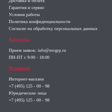
Доставка и оплата
Гарантия и сервис
Условия работы
Политика конфиденциальности
Согласие на обработку персональных данных
Контакты
Прием заявок:
info@mvgrp.ru
ПН-ПТ с 9:00 - 18:00
Телефоны
Интернет-магазин
+7 (495) 125 - 00 - 98
Юридические лица
+7 (495) 125 - 00 - 98