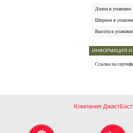
Длина в упаковке
Ширина в упаковк
Высота в упаковк
ИНФОРМАЦИЯ И
Ссылка на сертиф
Компания ДжастБэст