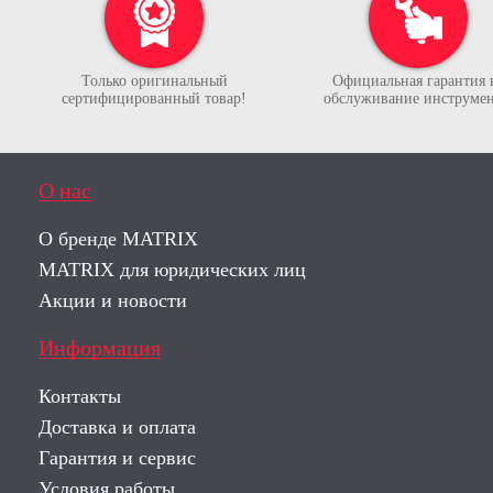
Только оригинальный
Официальная гарантия 
сертифицированный товар!
обслуживание инструмен
О нас
О бренде MATRIX
MATRIX для юридических лиц
Акции и новости
Информация
Контакты
Доставка и оплата
Гарантия и сервис
Условия работы