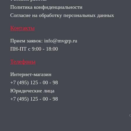
Политика конфиденциальности
Согласие на обработку персональных данных
Контакты
Прием заявок:
info@mvgrp.ru
ПН-ПТ с 9:00 - 18:00
Телефоны
Интернет-магазин
+7 (495) 125 - 00 - 98
Юридические лица
+7 (495) 125 - 00 - 98
О