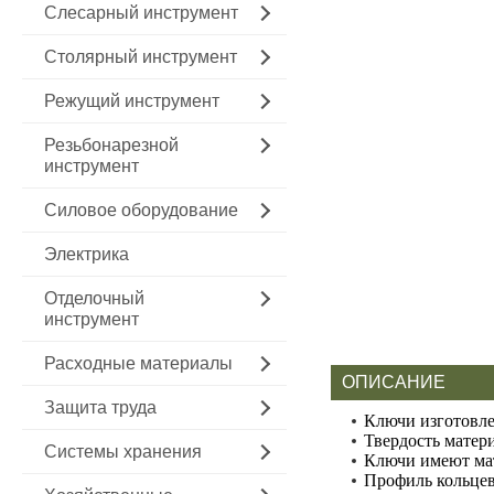
Слесарный инструмент
Столярный инструмент
Режущий инструмент
Резьбонарезной
инструмент
Силовое оборудование
Электрика
Отделочный
инструмент
Расходные материалы
ОПИСАНИЕ
Защита труда
Ключи изготовле
Твердость матер
Системы хранения
Ключи имеют ма
Профиль кольцев