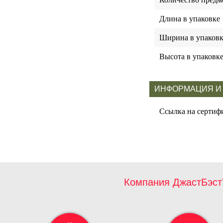
Длина в упаковке
Ширина в упаковк
Высота в упаковк
ИНФОРМАЦИЯ И
Ссылка на сертиф
Компания ДжастБэст