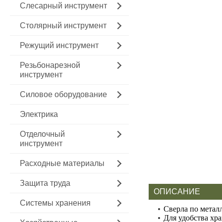
Слесарный инструмент
Столярный инструмент
Режущий инструмент
Резьбонарезной
инструмент
Силовое оборудование
Электрика
Отделочный
инструмент
Расходные материалы
Защита труда
ОПИСАНИЕ
Системы хранения
Сверла по метал
Для удобства хр