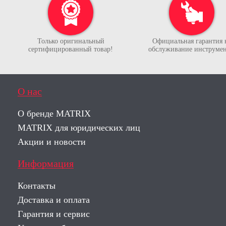
Только оригинальный
Официальная гарантия 
сертифицированный товар!
обслуживание инструмен
О нас
О бренде MATRIX
MATRIX для юридических лиц
Акции и новости
Информация
Контакты
Доставка и оплата
Гарантия и сервис