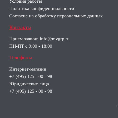
Условия работы
Политика конфиденциальности
Согласие на обработку персональных данных
Контакты
Прием заявок:
info@mvgrp.ru
ПН-ПТ с 9:00 - 18:00
Телефоны
Интернет-магазин
+7 (495) 125 - 00 - 98
Юридические лица
+7 (495) 125 - 00 - 98
О