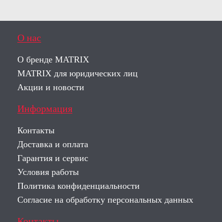
О нас
О бренде MATRIX
MATRIX для юридических лиц
Акции и новости
Информация
Контакты
Доставка и оплата
Гарантия и сервис
Условия работы
Политика конфиденциальности
Согласие на обработку персональных данных
Контакты