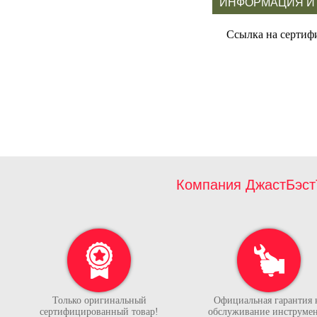
ИНФОРМАЦИЯ И
Ссылка на сертиф
Компания ДжастБэст
Только оригинальный
Официальная гарантия 
сертифицированный товар!
обслуживание инструмен