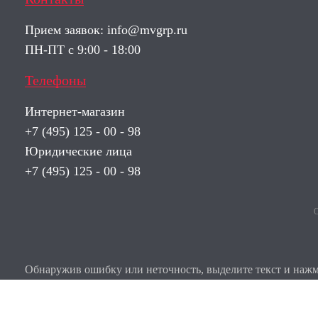
Прием заявок:
info@mvgrp.ru
ПН-ПТ с 9:00 - 18:00
Телефоны
Интернет-магазин
+7 (495) 125 - 00 - 98
Юридические лица
+7 (495) 125 - 00 - 98
О
Обнаружив ошибку или неточность, выделите текст и нажми