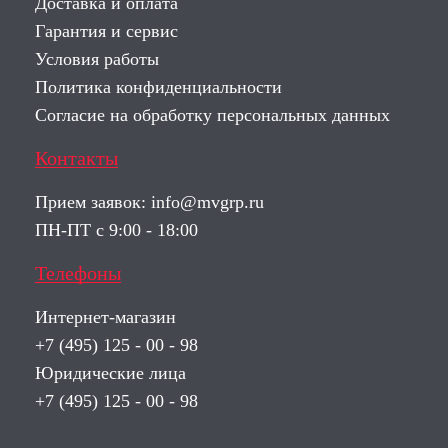
Доставка и оплата
Гарантия и сервис
Условия работы
Политика конфиденциальности
Согласие на обработку персональных данных
Контакты
Прием заявок:
info@mvgrp.ru
ПН-ПТ с 9:00 - 18:00
Телефоны
Интернет-магазин
+7 (495) 125 - 00 - 98
Юридические лица
+7 (495) 125 - 00 - 98