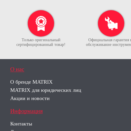
Только оригинальный
Официальная гарантия 
сертифицированный товар!
обслуживание инструмен
О нас
О бренде MATRIX
MATRIX для юридических лиц
Акции и новости
Информация
Контакты