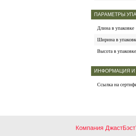
ПАРАМЕТРЫ УП
Длина в упаковке
Ширина в упаковк
Высота в упаковк
ИНФОРМАЦИЯ И
Ссылка на сертиф
Компания ДжастБэст