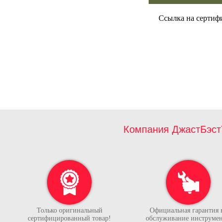
Ссылка на сертиф
Компания ДжастБэст
Только оригинальный
Официальная гарантия 
сертифицированный товар!
обслуживание инструмен