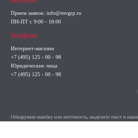
Прием заявок:
info@mvgrp.ru
ПН-ПТ с 9:00 - 18:00
Телефоны
Интернет-магазин
+7 (495) 125 - 00 - 98
Юридические лица
+7 (495) 125 - 00 - 98
О
Обнаружив ошибку или неточность, выделите текст и нажми