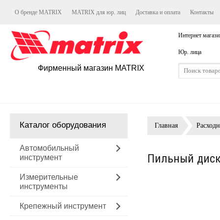
О бренде MATRIX
MATRIX для юр. лиц
Доставка и оплата
Контакты
Интернет магази
Юр. лица
Фирменный магазин MATRIX
Каталог оборудования
Главная
Расход
Автомобильный
Пильный диск 
инструмент
Измерительные
инструменты
Крепежный инструмент