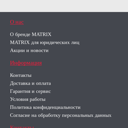
О нас
О бренде MATRIX
MATRIX для юридических лиц
Акции и новости
Информация
Контакты
Доставка и оплата
Гарантия и сервис
Условия работы
Политика конфиденциальности
Согласие на обработку персональных данных
Контакты