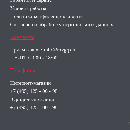
Гарантия и сервис
Условия работы
Политика конфиденциальности
Согласие на обработку персональных данных
Контакты
Прием заявок:
info@mvgrp.ru
ПН-ПТ с 9:00 - 18:00
Телефоны
Интернет-магазин
+7 (495) 125 - 00 - 98
Юридические лица
+7 (495) 125 - 00 - 98
О