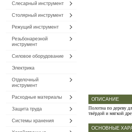
Слесарный инструмент
Столярный инструмент
Режущий инструмент
Резьбонарезной
инструмент
Силовое оборудование
Электрика
Отделочный
инструмент
Расходные материалы
ОПИСАНИЕ
Полотна по дереву д
Защита труда
твёрдой и мягкой дре
Системы хранения
ОСНОВНЫЕ ХАР