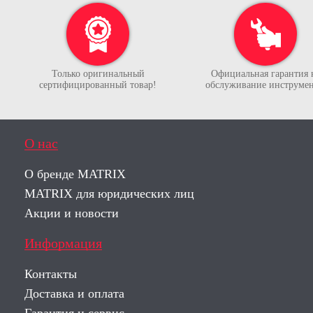
Только оригинальный
Официальная гарантия 
сертифицированный товар!
обслуживание инструмен
О нас
О бренде MATRIX
MATRIX для юридических лиц
Акции и новости
Информация
Контакты
Доставка и оплата