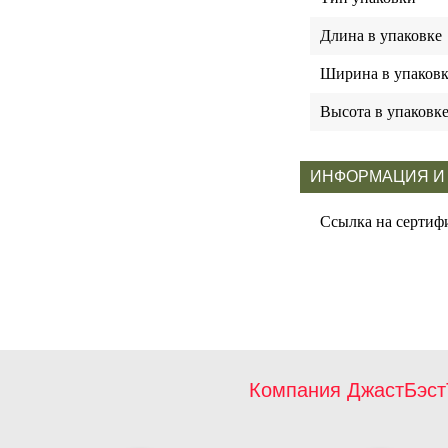
Длина в упаковке
Ширина в упаковк
Высота в упаковк
ИНФОРМАЦИЯ И
Ссылка на сертиф
Компания ДжастБэст