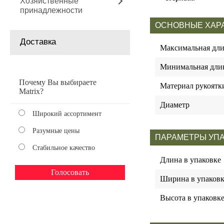
Хозяйственные
принадлежности
ОСНОВНЫЕ ХАР
Доставка
Максимальная дли
Минимальная дли
Почему Вы выбираете
Материал рукоятк
Matrix?
Диаметр
Широкий ассортимент
Разумные цены
ПАРАМЕТРЫ УП
Стабильное качество
Длина в упаковке
Ширина в упаковк
Высота в упаковк