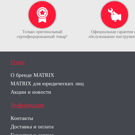
Только оригинальный
Официальная гарантия 
сертифицированный товар!
обслуживание инструмен
О нас
О бренде MATRIX
MATRIX для юридических лиц
Акции и новости
Информация
Контакты
Доставка и оплата