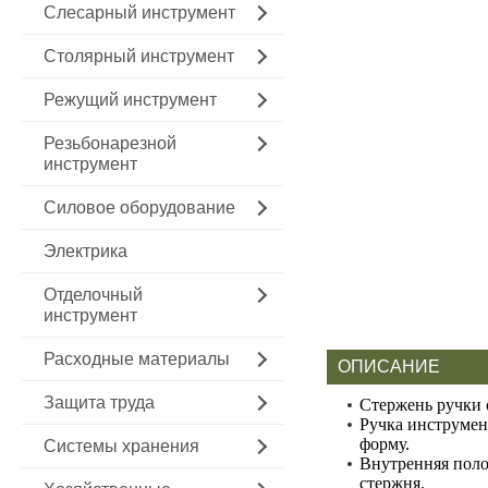
Слесарный инструмент
Столярный инструмент
Режущий инструмент
Резьбонарезной
инструмент
Силовое оборудование
Электрика
Отделочный
инструмент
Расходные материалы
ОПИСАНИЕ
Защита труда
Стержень ручки 
Ручка инструмен
форму.
Системы хранения
Внутренняя поло
стержня.