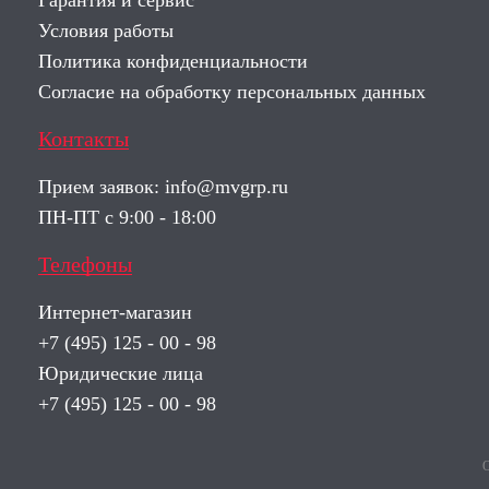
Гарантия и сервис
Условия работы
Политика конфиденциальности
Согласие на обработку персональных данных
Контакты
Прием заявок:
info@mvgrp.ru
ПН-ПТ с 9:00 - 18:00
Телефоны
Интернет-магазин
+7 (495) 125 - 00 - 98
Юридические лица
+7 (495) 125 - 00 - 98
О