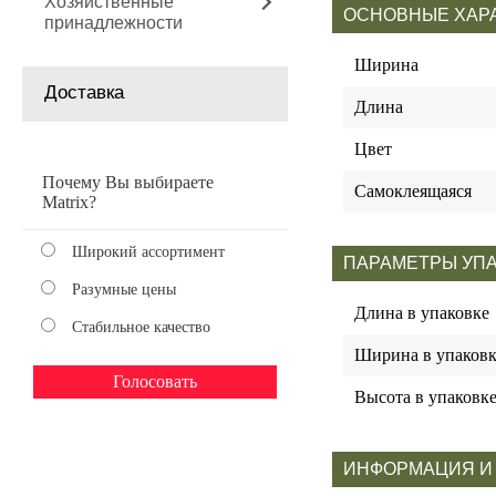
Хозяйственные
ОСНОВНЫЕ ХАР
принадлежности
Ширина
Доставка
Длина
Цвет
Почему Вы выбираете
Самоклеящаяся
Matrix?
Широкий ассортимент
ПАРАМЕТРЫ УП
Разумные цены
Длина в упаковке
Стабильное качество
Ширина в упаковк
Высота в упаковк
ИНФОРМАЦИЯ И