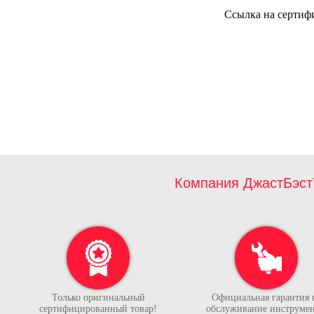
Ссылка на сертиф
Компания ДжастБэст
Только оригинальный
Официальная гарантия 
сертифицированный товар!
обслуживание инструмен