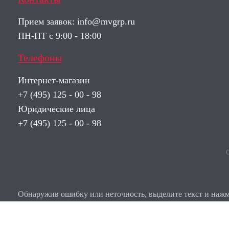
Прием заявок:
info@mvgrp.ru
ПН-ПТ с 9:00 - 18:00
Телефоны
Интернет-магазин
+7 (495) 125 - 00 - 98
Юридические лица
+7 (495) 125 - 00 - 98
О
Обнаружив ошибку или неточность, выделите текст и нажми