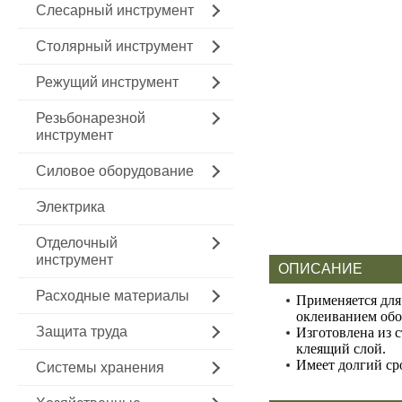
Слесарный инструмент
Столярный инструмент
Режущий инструмент
Резьбонарезной
инструмент
Силовое оборудование
Электрика
Отделочный
инструмент
ОПИСАНИЕ
Расходные материалы
Применяется для
оклеиванием обо
Защита труда
Изготовлена из 
клеящий слой.
Имеет долгий ср
Системы хранения