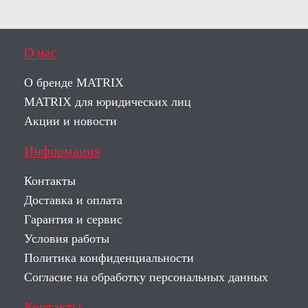
О нас
О бренде MATRIX
MATRIX для юридических лиц
Акции и новости
Информация
Контакты
Доставка и оплата
Гарантия и сервис
Условия работы
Политика конфиденциальности
Согласие на обработку персональных данных
Контакты