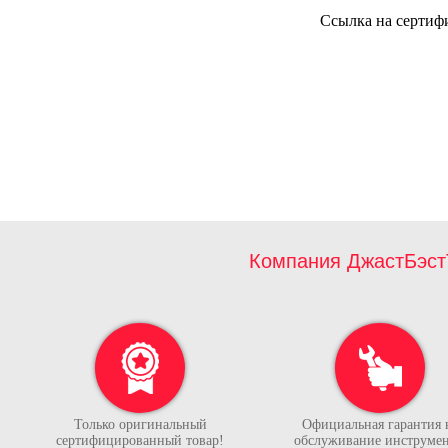
Ссылка на сертиф
Компания ДжастБэст
Только оригинальный
Официальная гарантия 
сертифицированный товар!
обслуживание инструмен