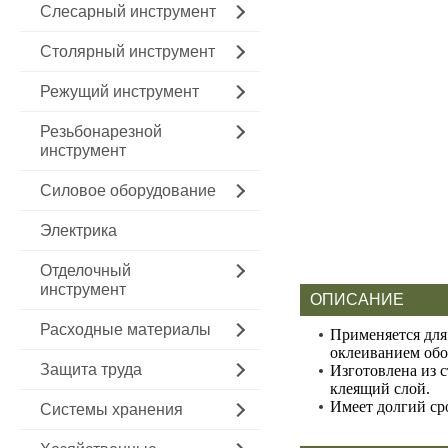
Слесарный инструмент
Столярный инструмент
Режущий инструмент
Резьбонарезной
инструмент
Силовое оборудование
Электрика
Отделочный
инструмент
ОПИСАНИЕ
Расходные материалы
Применяется для
оклеиванием обо
Защита труда
Изготовлена из 
клеящий слой.
Имеет долгий ср
Системы хранения