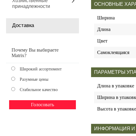
Хозяйственные
ОСНОВНЫЕ ХАР
принадлежности
Ширина
Доставка
Длина
Цвет
Почему Вы выбираете
Самоклеящаяся
Matrix?
Широкий ассортимент
ПАРАМЕТРЫ УП
Разумные цены
Длина в упаковке
Стабильное качество
Ширина в упаковк
Высота в упаковк
ИНФОРМАЦИЯ И