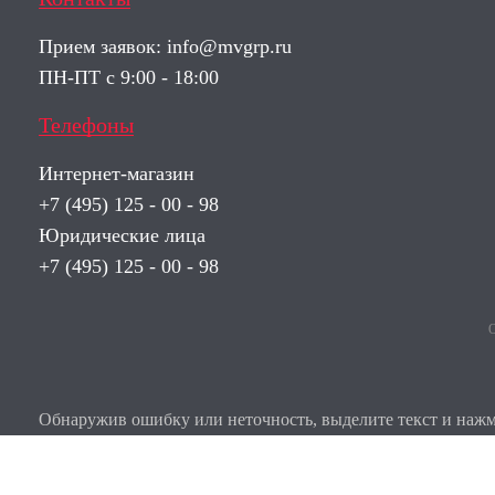
Прием заявок:
info@mvgrp.ru
ПН-ПТ с 9:00 - 18:00
Телефоны
Интернет-магазин
+7 (495) 125 - 00 - 98
Юридические лица
+7 (495) 125 - 00 - 98
О
Обнаружив ошибку или неточность, выделите текст и нажми