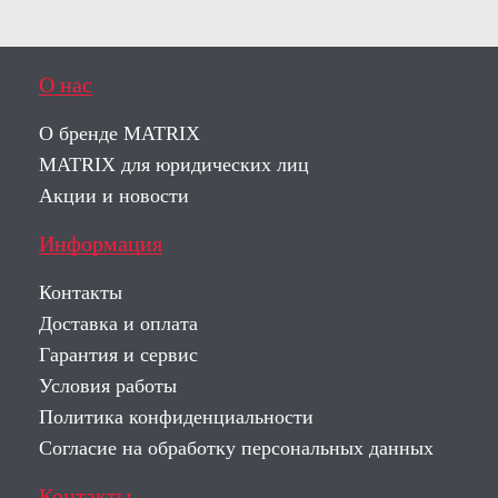
О нас
О бренде MATRIX
MATRIX для юридических лиц
Акции и новости
Информация
Контакты
Доставка и оплата
Гарантия и сервис
Условия работы
Политика конфиденциальности
Согласие на обработку персональных данных
Контакты