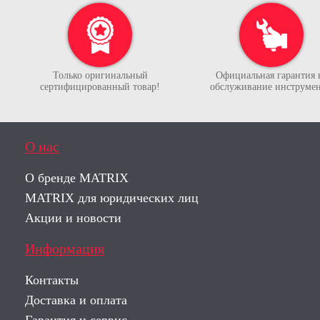
Только оригинальный
Официальная гарантия 
сертифицированный товар!
обслуживание инструмен
О нас
О бренде MATRIX
MATRIX для юридических лиц
Акции и новости
Информация
Контакты
Доставка и оплата