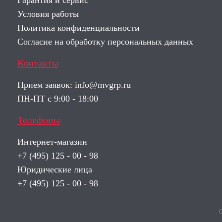
Гарантия и сервис
Условия работы
Политика конфиденциальности
Согласие на обработку персональных данных
Контакты
Прием заявок:
info@mvgrp.ru
ПН-ПТ с 9:00 - 18:00
Телефоны
Интернет-магазин
+7 (495) 125 - 00 - 98
Юридические лица
+7 (495) 125 - 00 - 98
О