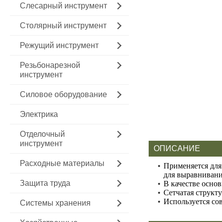
Слесарный инструмент
Столярный инструмент
Режущий инструмент
Резьбонарезной
инструмент
Силовое оборудование
Электрика
Отделочный
инструмент
ОПИСАНИЕ
Расходные материалы
Применяется для
для выравнивани
Защита труда
В качестве основ
Сетчатая структу
Используется со
Системы хранения