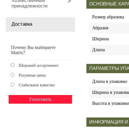
Хозяйственные
ОСНОВНЫЕ ХАР
принадлежности
Размер абразива
Доставка
Абразив
Ширина
Почему Вы выбираете
Длина
Matrix?
Широкий ассортимент
ПАРАМЕТРЫ УП
Разумные цены
Длина в упаковке
Стабильное качество
Ширина в упаковк
Высота в упаковк
ИНФОРМАЦИЯ И