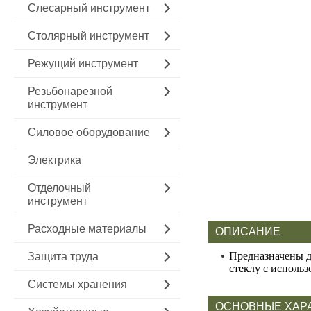
Слесарный инструмент
Столярный инструмент
Режущий инструмент
Резьбонарезной
инструмент
Силовое оборудование
Электрика
Отделочный
инструмент
Расходные материалы
ОПИСАНИЕ
Предназначены дл
Защита труда
стеклу с исполь
Системы хранения
ОСНОВНЫЕ ХАР