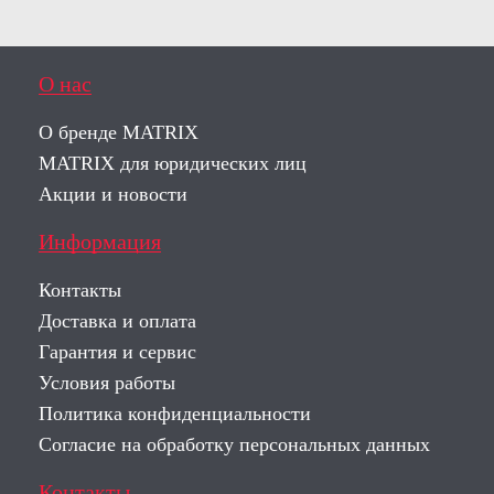
О нас
О бренде MATRIX
MATRIX для юридических лиц
Акции и новости
Информация
Контакты
Доставка и оплата
Гарантия и сервис
Условия работы
Политика конфиденциальности
Согласие на обработку персональных данных
Контакты