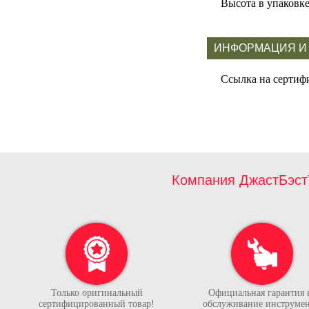
Высота в упаковк
ИНФОРМАЦИЯ И
Ссылка на сертиф
Компания ДжастБэст
Только оригинальный
Официальная гарантия 
сертифицированный товар!
обслуживание инструмен