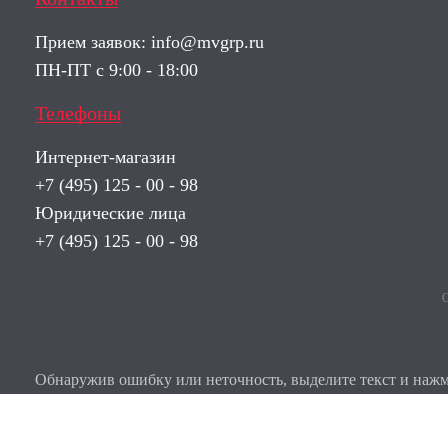
Прием заявок:
info@mvgrp.ru
ПН-ПТ с 9:00 - 18:00
Телефоны
Интернет-магазин
+7 (495) 125 - 00 - 98
Юридические лица
+7 (495) 125 - 00 - 98
О
Обнаружив ошибку или неточность, выделите текст и нажми