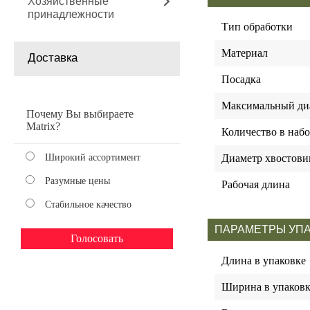
Хозяйственные
принадлежности
Тип обработки
Материал
Доставка
Посадка
Максимальный ди
Почему Вы выбираете
Matrix?
Количество в набо
Широкий ассортимент
Диаметр хвостови
Разумные цены
Рабочая длина
Стабильное качество
ПАРАМЕТРЫ УП
Длина в упаковке
Ширина в упаковк