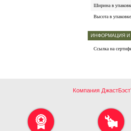
Ширина в упаковк
Высота в упаковк
ИНФОРМАЦИЯ И
Ссылка на сертиф
Компания ДжастБэст