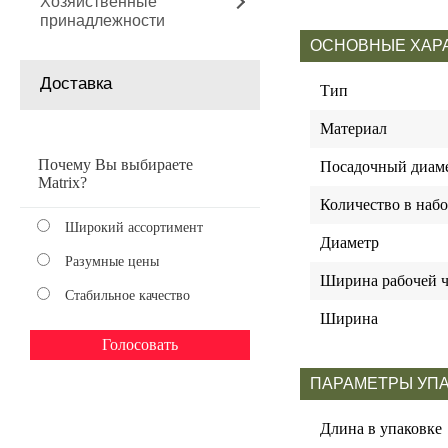
Хозяйственные
принадлежности
ОСНОВНЫЕ ХАР
Доставка
Тип
Материал
Почему Вы выбираете
Посадочный диам
Matrix?
Количество в набо
Широкий ассортимент
Диаметр
Разумные цены
Ширина рабочей ч
Стабильное качество
Ширина
ПАРАМЕТРЫ УП
Длина в упаковке