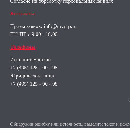
Согласие на обработку персональных данных
Контакты
Прием заявок:
info@mvgrp.ru
ПН-ПТ с 9:00 - 18:00
Телефоны
Интернет-магазин
+7 (495) 125 - 00 - 98
Юридические лица
+7 (495) 125 - 00 - 98
О
Обнаружив ошибку или неточность, выделите текст и нажми