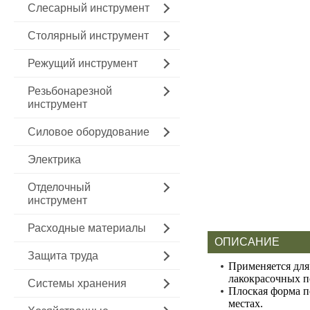
Слесарный инструмент
Столярный инструмент
Режущий инструмент
Резьбонарезной
инструмент
Силовое оборудование
Электрика
Отделочный
инструмент
Расходные материалы
ОПИСАНИЕ
Защита труда
Применяется для
лакокрасочных п
Системы хранения
Плоская форма п
местах.