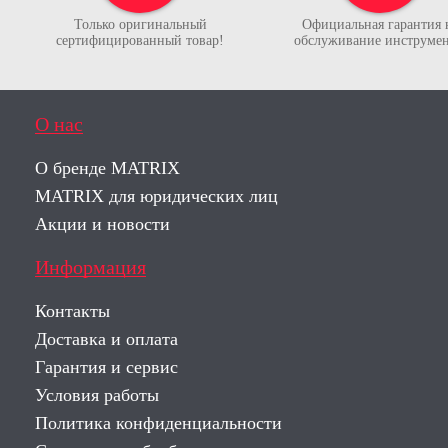
Только оригинальный
Официальная гарантия 
сертифицированный товар!
обслуживание инструмен
О нас
О бренде MATRIX
MATRIX для юридических лиц
Акции и новости
Информация
Контакты
Доставка и оплата
Гарантия и сервис
Условия работы
Политика конфиденциальности