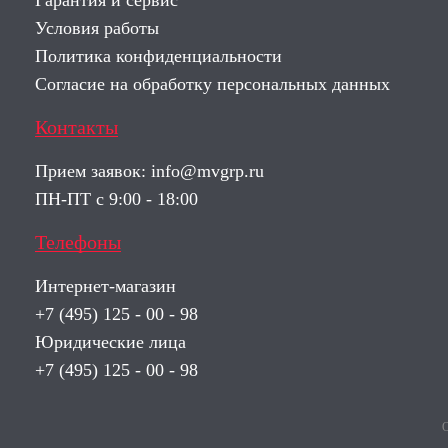
Гарантия и сервис
Условия работы
Политика конфиденциальности
Согласие на обработку персональных данных
Контакты
Прием заявок:
info@mvgrp.ru
ПН-ПТ с 9:00 - 18:00
Телефоны
Интернет-магазин
+7 (495) 125 - 00 - 98
Юридические лица
+7 (495) 125 - 00 - 98
О