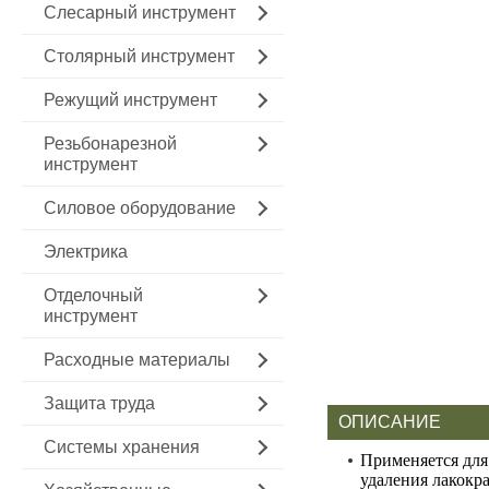
Слесарный инструмент
Столярный инструмент
Режущий инструмент
Резьбонарезной
инструмент
Силовое оборудование
Электрика
Отделочный
инструмент
Расходные материалы
Защита труда
ОПИСАНИЕ
Системы хранения
Применяется для
удаления лакокр