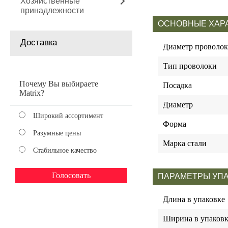
Хозяйственные
принадлежности
ОСНОВНЫЕ ХАР
Доставка
Диаметр проволо
Тип проволоки
Почему Вы выбираете
Посадка
Matrix?
Диаметр
Широкий ассортимент
Форма
Разумные цены
Марка стали
Стабильное качество
ПАРАМЕТРЫ УП
Длина в упаковке
Ширина в упаковк