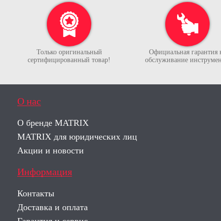
Только оригинальный
Официальная гарантия 
сертифицированный товар!
обслуживание инструмен
О нас
О бренде MATRIX
MATRIX для юридических лиц
Акции и новости
Информация
Контакты
Доставка и оплата