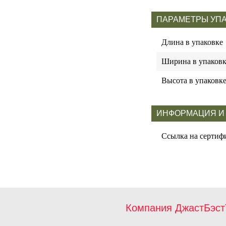
ПАРАМЕТРЫ УП
Длина в упаковке
Ширина в упаковк
Высота в упаковк
ИНФОРМАЦИЯ И
Ссылка на сертиф
Компания ДжастБэст