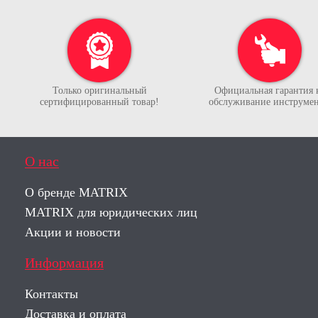
Только оригинальный
Официальная гарантия 
сертифицированный товар!
обслуживание инструмен
О нас
О бренде MATRIX
MATRIX для юридических лиц
Акции и новости
Информация
Контакты
Доставка и оплата