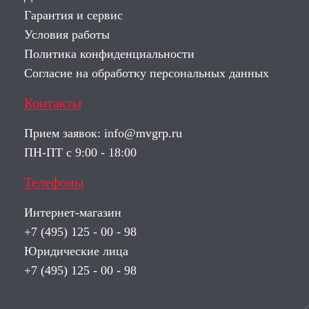
Гарантия и сервис
Условия работы
Политика конфиденциальности
Согласие на обработку персональных данных
Контакты
Прием заявок:
info@mvgrp.ru
ПН-ПТ с 9:00 - 18:00
Телефоны
Интернет-магазин
+7 (495) 125 - 00 - 98
Юридические лица
+7 (495) 125 - 00 - 98