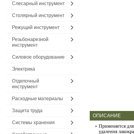
Слесарный инструмент
Столярный инструмент
Режущий инструмент
Резьбонарезной
инструмент
Силовое оборудование
Электрика
Отделочный
инструмент
Расходные материалы
Защита труда
ОПИСАНИЕ
Системы хранения
Применяется для
удаления лакокр