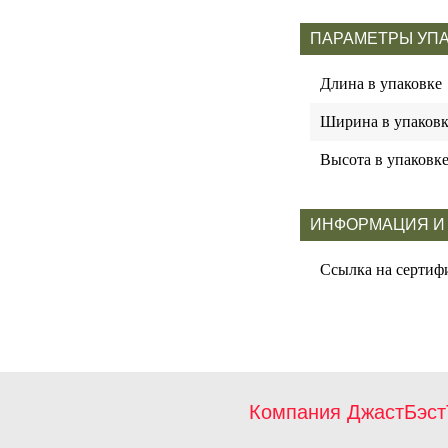
ПАРАМЕТРЫ УП
Длина в упаковке
Ширина в упаковк
Высота в упаковк
ИНФОРМАЦИЯ И
Ссылка на сертиф
Компания ДжастБэст