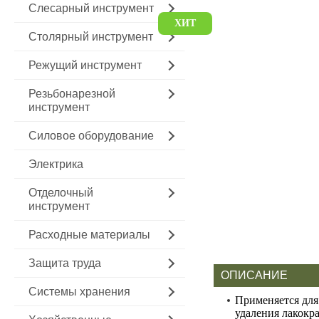
Слесарный инструмент
ХИТ
Столярный инструмент
ПРОДАЖ
Режущий инструмент
Резьбонарезной
инструмент
Силовое оборудование
Электрика
Отделочный
инструмент
Расходные материалы
Защита труда
ОПИСАНИЕ
Системы хранения
Применяется для
удаления лакокр