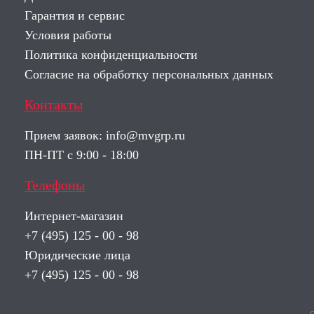
Гарантия и сервис
Условия работы
Политика конфиденциальности
Согласие на обработку персональных данных
Контакты
Прием заявок:
info@mvgrp.ru
ПН-ПТ с 9:00 - 18:00
Телефоны
Интернет-магазин
+7 (495) 125 - 00 - 98
Юридические лица
+7 (495) 125 - 00 - 98