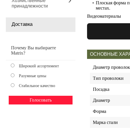
Хозяйственные
Плоская форма п
принадлежности
местах.
Видеоматериалы
Доставка
Почему Вы выбираете
Matrix?
ОСНОВНЫЕ ХАР
Широкий ассортимент
Диаметр проволо
Разумные цены
Тип проволоки
Стабильное качество
Посадка
Диаметр
Форма
Марка стали