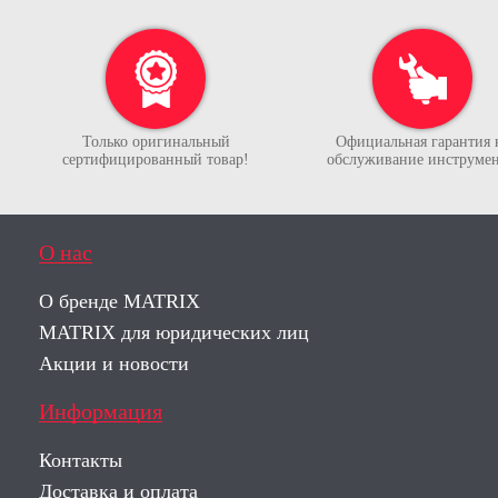
Только оригинальный
Официальная гарантия 
сертифицированный товар!
обслуживание инструмен
О нас
О бренде MATRIX
MATRIX для юридических лиц
Акции и новости
Информация
Контакты
Доставка и оплата