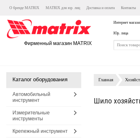
О бренде MATRIX
MATRIX для юр. лиц
Доставка и оплата
Контакты
Интернет магази
Юр. лица
Фирменный магазин MATRIX
Каталог оборудования
Главная
Хозяйс
Автомобильный
Шило хозяйств
инструмент
Измерительные
инструменты
Крепежный инструмент