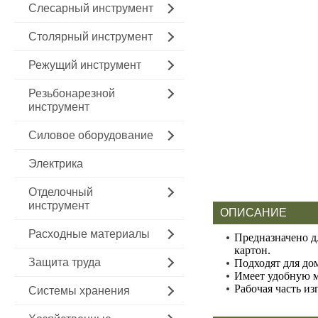
Слесарный инструмент
Столярный инструмент
Режущий инструмент
Резьбонарезной
инструмент
Силовое оборудование
Электрика
Отделочный
инструмент
ОПИСАНИЕ
Расходные материалы
Предназначено д
картон.
Защита труда
Подходят для до
Имеет удобную м
Рабочая часть и
Системы хранения