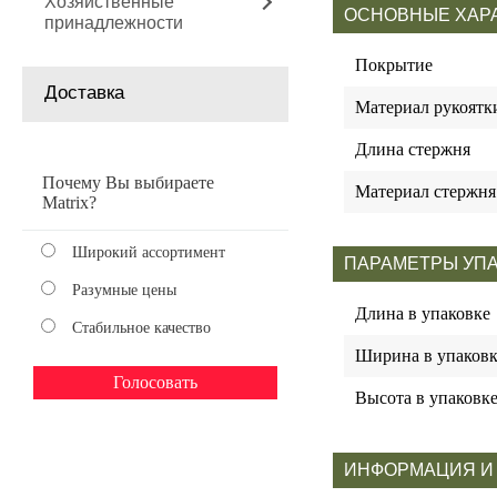
Хозяйственные
ОСНОВНЫЕ ХАР
принадлежности
Покрытие
Доставка
Материал рукоятк
Длина стержня
Почему Вы выбираете
Материал стержня
Matrix?
Широкий ассортимент
ПАРАМЕТРЫ УП
Разумные цены
Длина в упаковке
Стабильное качество
Ширина в упаковк
Высота в упаковк
ИНФОРМАЦИЯ И