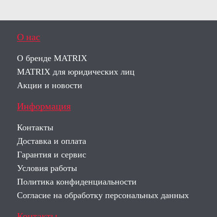
О нас
О бренде MATRIX
MATRIX для юридических лиц
Акции и новости
Информация
Контакты
Доставка и оплата
Гарантия и сервис
Условия работы
Политика конфиденциальности
Согласие на обработку персональных данных
Контакты