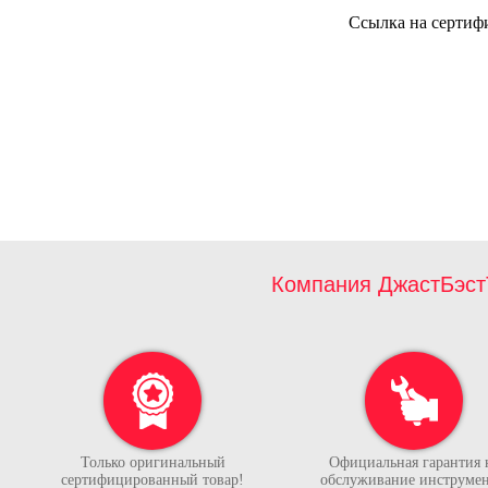
Ссылка на сертиф
Компания ДжастБэст
Только оригинальный
Официальная гарантия 
сертифицированный товар!
обслуживание инструмен