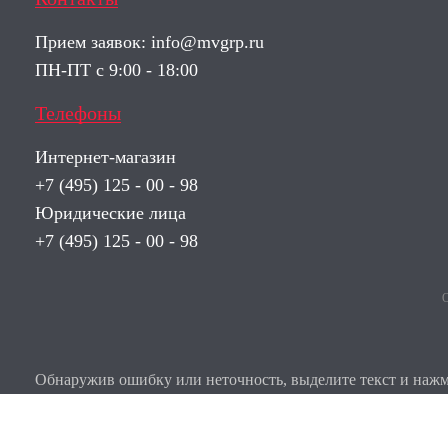
Прием заявок:
info@mvgrp.ru
ПН-ПТ с 9:00 - 18:00
Телефоны
Интернет-магазин
+7 (495) 125 - 00 - 98
Юридические лица
+7 (495) 125 - 00 - 98
О
Обнаружив ошибку или неточность, выделите текст и нажми