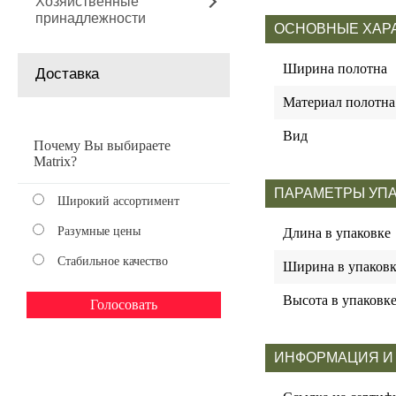
Хозяйственные
принадлежности
ОСНОВНЫЕ ХАР
Ширина полотна
Доставка
Материал полотна
Вид
Почему Вы выбираете
Matrix?
ПАРАМЕТРЫ УП
Широкий ассортимент
Разумные цены
Длина в упаковке
Стабильное качество
Ширина в упаковк
Высота в упаковк
ИНФОРМАЦИЯ И