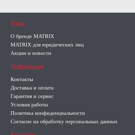
О нас
О бренде MATRIX
MATRIX для юридических лиц
Акции и новости
Информация
Контакты
Доставка и оплата
Гарантия и сервис
Условия работы
Политика конфиденциальности
Согласие на обработку персональных данных
Контакты