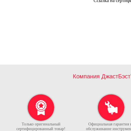
Ссылка на сертиф
Компания ДжастБэст
Только оригинальный
Официальная гарантия 
сертифицированный товар!
обслуживание инструмен