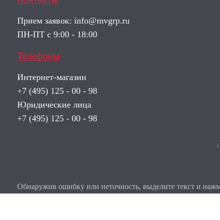
Прием заявок:
info@mvgrp.ru
ПН-ПТ с 9:00 - 18:00
Телефоны
Интернет-магазин
+7 (495) 125 - 00 - 98
Юридические лица
+7 (495) 125 - 00 - 98
О
Обнаружив ошибку или неточность, выделите текст и нажми