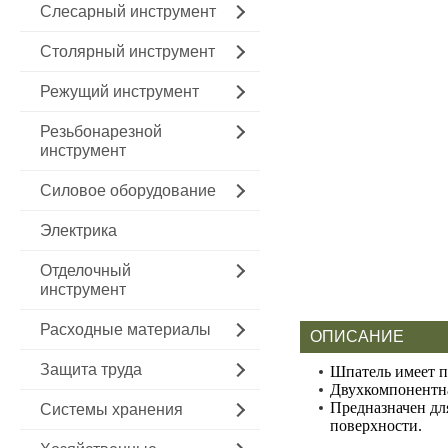
Слесарный инструмент
Столярный инструмент
Режущий инструмент
Резьбонарезной
инструмент
Силовое оборудование
Электрика
Отделочный
инструмент
Расходные материалы
ОПИСАНИЕ
Защита труда
Шпатель имеет п
Двухкомпонентна
Предназначен дл
Системы хранения
поверхности.