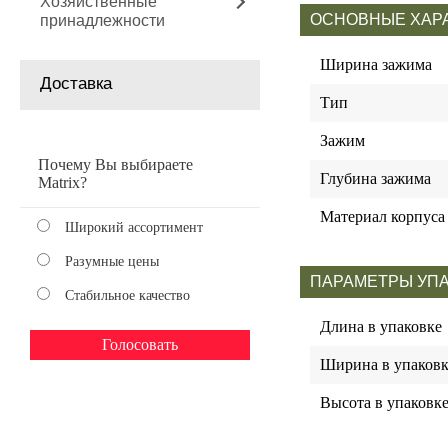
Хозяйственные
ОСНОВНЫЕ ХАР
принадлежности
Ширина зажима
Доставка
Тип
Зажим
Почему Вы выбираете
Глубина зажима
Matrix?
Материал корпуса
Широкий ассортимент
Разумные цены
ПАРАМЕТРЫ УП
Стабильное качество
Длина в упаковке
Ширина в упаковк
Высота в упаковк