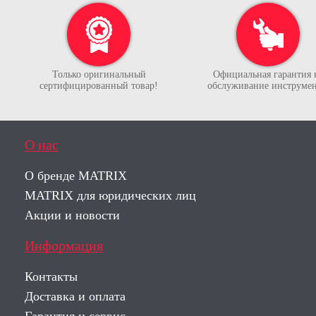
Только оригинальный
Официальная гарантия 
сертифицированный товар!
обслуживание инструмен
О нас
О бренде MATRIX
MATRIX для юридических лиц
Акции и новости
Информация
Контакты
Доставка и оплата