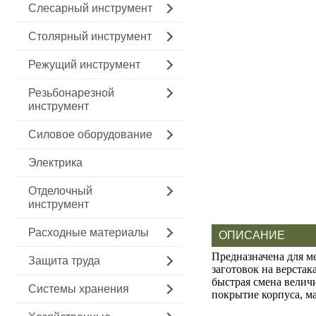
Слесарный инструмент
Столярный инструмент
Режущий инструмент
Резьбонарезной
инструмент
Силовое оборудование
Электрика
Отделочный
инструмент
Расходные материалы
ОПИСАНИЕ
Предназначена для м
Защита труда
заготовок на верстак
быстрая смена велич
Системы хранения
покрытие корпуса, м