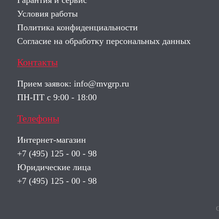
Гарантия и сервис
Условия работы
Политика конфиденциальности
Согласие на обработку персональных данных
Контакты
Прием заявок:
info@mvgrp.ru
ПН-ПТ с 9:00 - 18:00
Телефоны
Интернет-магазин
+7 (495) 125 - 00 - 98
Юридические лица
+7 (495) 125 - 00 - 98
О