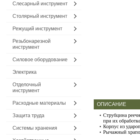
Слесарный инструмент
Столярный инструмент
Режущий инструмент
Резьбонарезной
инструмент
Силовое оборудование
Электрика
Отделочный
инструмент
Расходные материалы
ОПИСАНИЕ
Струбцина реечн
Защита труда
при их обработке
Корпус из ударо
Системы хранения
Рычажный храпо