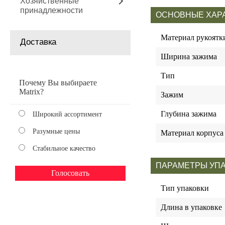
Хозяйственные
принадлежности
ОСНОВНЫЕ ХАР
Материал рукоятк
Доставка
Ширина зажима
Тип
Почему Вы выбираете
Matrix?
Зажим
Глубина зажима
Широкий ассортимент
Разумные цены
Материал корпуса
Стабильное качество
ПАРАМЕТРЫ УП
Тип упаковки
Длина в упаковке