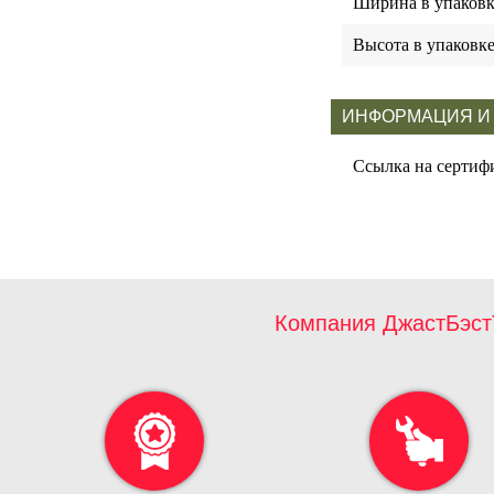
Ширина в упаковк
Высота в упаковк
ИНФОРМАЦИЯ И
Ссылка на сертиф
Компания ДжастБэст