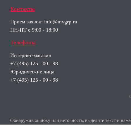
Контакты
Прием заявок:
info@mvgrp.ru
ПН-ПТ с 9:00 - 18:00
Телефоны
Интернет-магазин
+7 (495) 125 - 00 - 98
Юридические лица
+7 (495) 125 - 00 - 98
О
Обнаружив ошибку или неточность, выделите текст и нажми