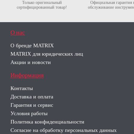
Только оригинальный
Официальная гарантия 
сертифицированный товар!
обслуживание инструмен
О нас
О бренде MATRIX
MATRIX для юридических лиц
Акции и новости
Информация
Контакты
Доставка и оплата
Гарантия и сервис
Условия работы
Политика конфиденциальности
Согласие на обработку персональных данных