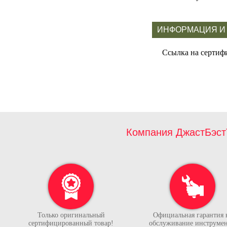
ИНФОРМАЦИЯ И
Ссылка на сертиф
Компания ДжастБэст
Только оригинальный
Официальная гарантия 
сертифицированный товар!
обслуживание инструмен