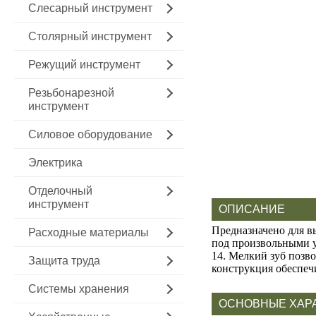
Слесарный инструмент
Столярный инструмент
Режущий инструмент
Резьбонарезной
инструмент
Силовое оборудование
Электрика
Отделочный
инструмент
ОПИСАНИЕ
Предназначено для в
Расходные материалы
под произвольными уг
14. Мелкий зуб позв
Защита труда
конструкция обеспеч
Системы хранения
ОСНОВНЫЕ ХАР