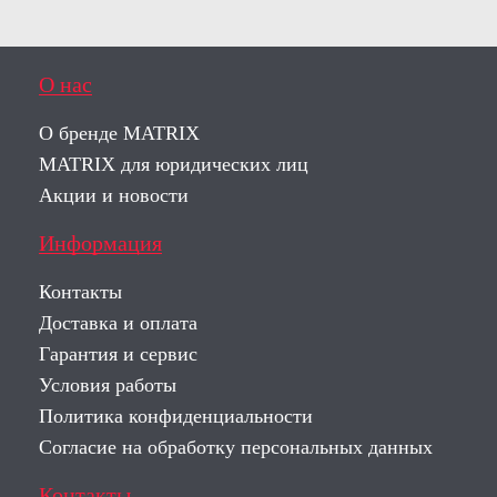
О нас
О бренде MATRIX
MATRIX для юридических лиц
Акции и новости
Информация
Контакты
Доставка и оплата
Гарантия и сервис
Условия работы
Политика конфиденциальности
Согласие на обработку персональных данных
Контакты