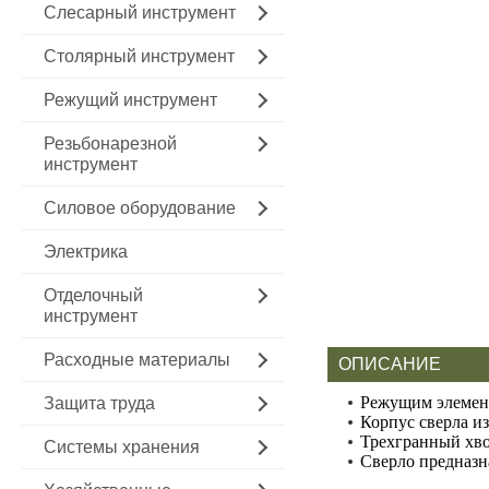
Слесарный инструмент
Столярный инструмент
Режущий инструмент
Резьбонарезной
инструмент
Силовое оборудование
Электрика
Отделочный
инструмент
Расходные материалы
ОПИСАНИЕ
Режущим элемент
Защита труда
Корпус сверла из
Трехгранный хво
Системы хранения
Сверло предназн