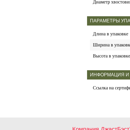
Диаметр хвостови
ПАРАМЕТРЫ УП
Длина в упаковке
Ширина в упаковк
Высота в упаковк
ИНФОРМАЦИЯ И
Ссылка на сертиф
Компания ДжастБэст