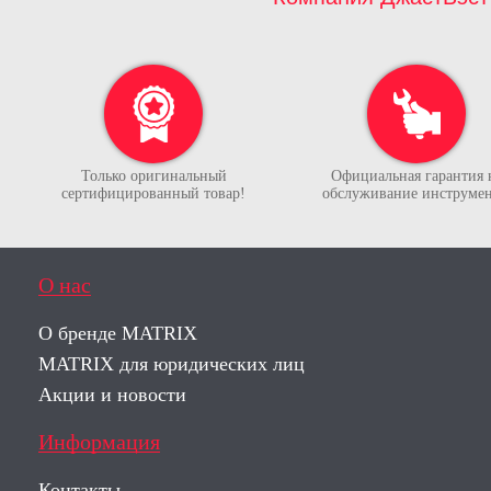
Только оригинальный
Официальная гарантия 
сертифицированный товар!
обслуживание инструмен
О нас
О бренде MATRIX
MATRIX для юридических лиц
Акции и новости
Информация
Контакты