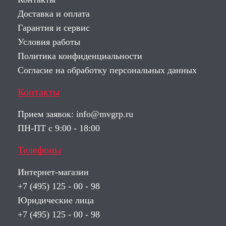
Доставка и оплата
Гарантия и сервис
Условия работы
Политика конфиденциальности
Согласие на обработку персональных данных
Контакты
Прием заявок:
info@mvgrp.ru
ПН-ПТ с 9:00 - 18:00
Телефоны
Интернет-магазин
+7 (495) 125 - 00 - 98
Юридические лица
+7 (495) 125 - 00 - 98