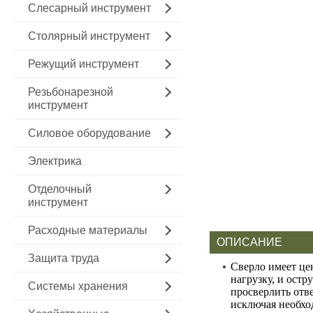
Слесарный инструмент
Столярный инструмент
Режущий инструмент
Резьбонарезной
инструмент
Силовое оборудование
Электрика
Отделочный
инструмент
Расходные материалы
ОПИСАНИЕ
Защита труда
Сверло имеет це
нагрузку, и остр
Системы хранения
просверлить отв
исключая необхо