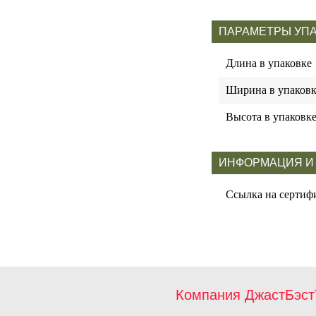
ПАРАМЕТРЫ УП
Длина в упаковке
Ширина в упаковк
Высота в упаковк
ИНФОРМАЦИЯ И
Ссылка на сертиф
Компания ДжастБэст