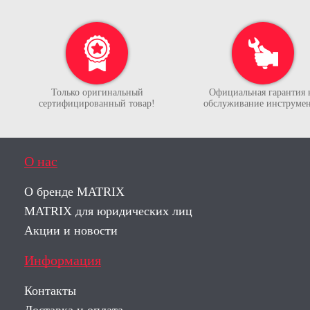
Только оригинальный
Официальная гарантия 
сертифицированный товар!
обслуживание инструмен
О нас
О бренде MATRIX
MATRIX для юридических лиц
Акции и новости
Информация
Контакты