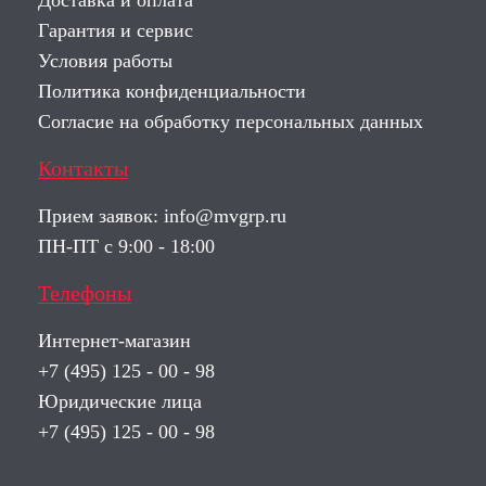
Доставка и оплата
Гарантия и сервис
Условия работы
Политика конфиденциальности
Согласие на обработку персональных данных
Контакты
Прием заявок:
info@mvgrp.ru
ПН-ПТ с 9:00 - 18:00
Телефоны
Интернет-магазин
+7 (495) 125 - 00 - 98
Юридические лица
+7 (495) 125 - 00 - 98