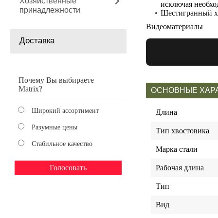
Хозяйственные
исключая необхо
принадлежности
Шестигранный хв
Видеоматериалы
Доставка
Почему Вы выбираете
Matrix?
ОСНОВНЫЕ ХАР
Широкий ассортимент
Длина
Разумные цены
Тип хвостовика
Стабильное качество
Марка стали
Рабочая длина
Тип
Вид