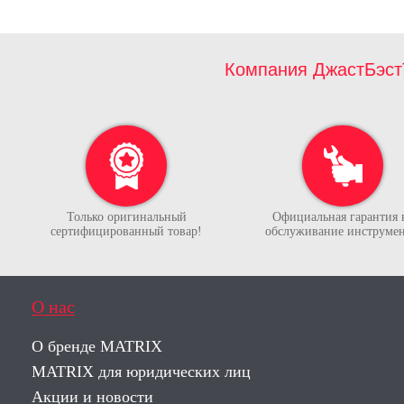
Компания ДжастБэст
Только оригинальный
Официальная гарантия 
сертифицированный товар!
обслуживание инструмен
О нас
О бренде MATRIX
MATRIX для юридических лиц
Акции и новости