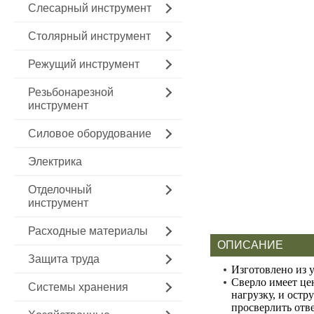
Слесарный инструмент
Столярный инструмент
Режущий инструмент
Резьбонарезной
инструмент
Силовое оборудование
Электрика
Отделочный
инструмент
Расходные материалы
ОПИСАНИЕ
Защита труда
Изготовлено из 
Сверло имеет це
Системы хранения
нагрузку, и остр
просверлить отв