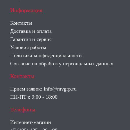
Информация
Контакты
Доставка и оплата
Гарантия и сервис
Условия работы
Политика конфиденциальности
Согласие на обработку персональных данных
Контакты
Прием заявок:
info@mvgrp.ru
ПН-ПТ с 9:00 - 18:00
Телефоны
Интернет-магазин