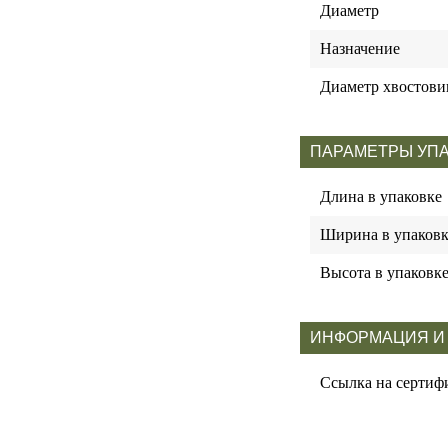
Диаметр
Назначение
Диаметр хвостови
ПАРАМЕТРЫ УП
Длина в упаковке
Ширина в упаковк
Высота в упаковк
ИНФОРМАЦИЯ И
Ссылка на сертиф