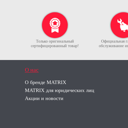
Только оригинальный
Официальная г
сертифицированный товар!
обслуживание и
О нас
О бренде MATRIX
MATRIX для юридических лиц
Акции и новости