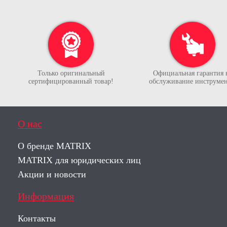
Только оригинальный
Официальная гарантия 
сертифицированный товар!
обслуживание инструмен
О нас
О бренде MATRIX
MATRIX для юридических лиц
Акции и новости
Информация
Контакты