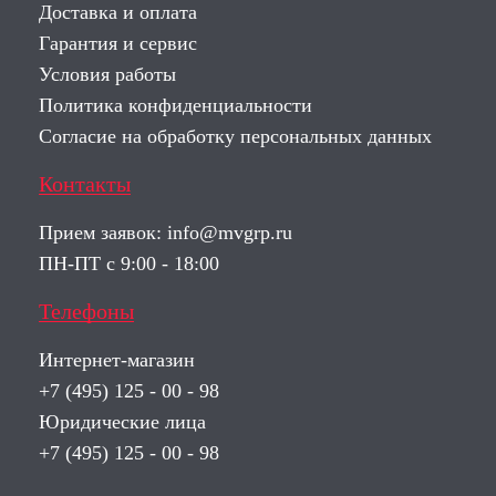
Доставка и оплата
Гарантия и сервис
Условия работы
Политика конфиденциальности
Согласие на обработку персональных данных
Контакты
Прием заявок:
info@mvgrp.ru
ПН-ПТ с 9:00 - 18:00
Телефоны
Интернет-магазин
+7 (495) 125 - 00 - 98
Юридические лица
+7 (495) 125 - 00 - 98