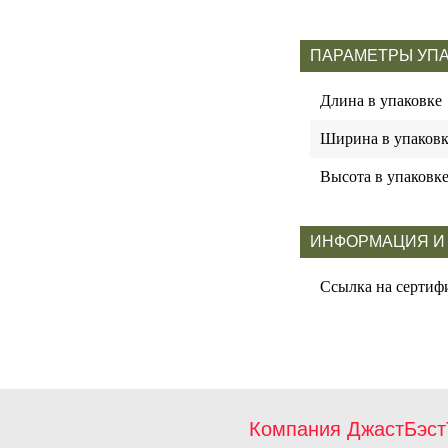
ПАРАМЕТРЫ УП
Длина в упаковке
Ширина в упаковк
Высота в упаковк
ИНФОРМАЦИЯ И
Ссылка на сертиф
Компания ДжастБэст