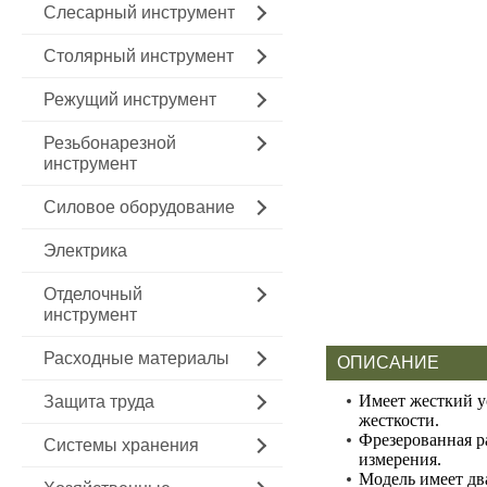
Слесарный инструмент
Столярный инструмент
Режущий инструмент
Резьбонарезной
инструмент
Силовое оборудование
Электрика
Отделочный
инструмент
Расходные материалы
ОПИСАНИЕ
Имеет жесткий 
Защита труда
жесткости.
Фрезерованная р
Системы хранения
измерения.
Модель имеет дв