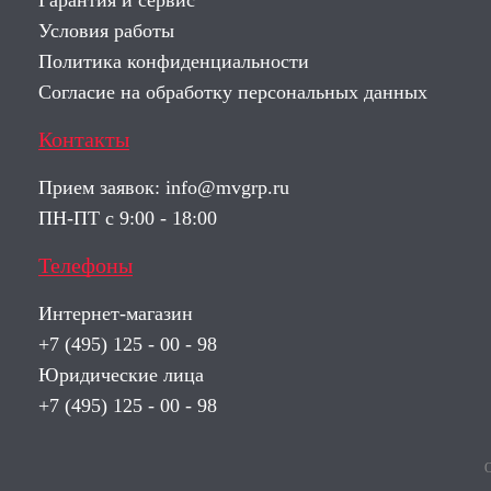
Гарантия и сервис
Условия работы
Политика конфиденциальности
Согласие на обработку персональных данных
Контакты
Прием заявок:
info@mvgrp.ru
ПН-ПТ с 9:00 - 18:00
Телефоны
Интернет-магазин
+7 (495) 125 - 00 - 98
Юридические лица
+7 (495) 125 - 00 - 98
О