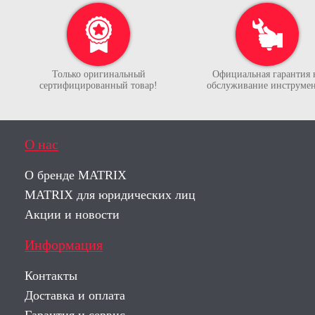
Только оригинальный
Официальная гарантия 
сертифицированный товар!
обслуживание инструмен
О нас
О бренде MATRIX
MATRIX для юридических лиц
Акции и новости
Информация
Контакты
Доставка и оплата