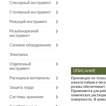
Слесарный инструмент
Столярный инструмент
Режущий инструмент
Резьбонарезной
инструмент
Силовое оборудование
Электрика
Отделочный
инструмент
ОПИСАНИЕ
Расходные материалы
Произведен по техно
износостойкая и бес
ролика обеспечивает
Защита труда
Применяется для раб
химических раствори
Системы хранения
поверхности. В комп