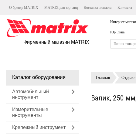
О бренде MATRIX
MATRIX для юр. лиц
Доставка и оплата
Контакты
Интернет магази
Юр. лица
Фирменный магазин MATRIX
Каталог оборудования
Главная
Отдело
Автомобильный
Валик, 250 мм
инструмент
Измерительные
инструменты
Крепежный инструмент